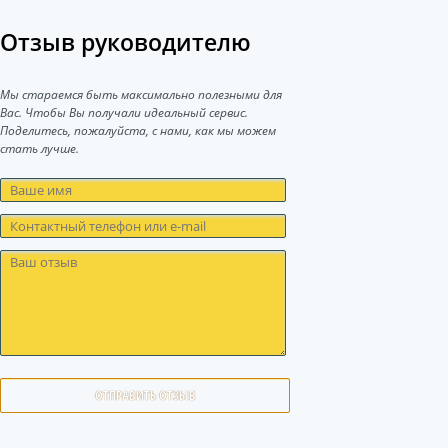
Отзыв руководителю
Мы стараемся быть максимально полезными для
Вас. Чтобы Вы получали идеальный сервис.
Поделитесь, пожалуйста, с нами, как мы можем
стать лучше.
ОТПРАВИТЬ ОТЗЫВ