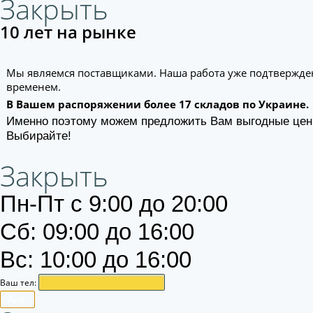
Закрыть
10 лет на рынке
Мы являемся поставщиками. Наша работа уже подтвержде
временем.
В Вашем распоряжении более 17 складов по Украине.
Именно поэтому можем предложить Вам выгодные цен
Выбирайте!
Закрыть
Пн-Пт с 9:00 до 20:00
Сб: 09:00 до 16:00
Вс: 10:00 до 16:00
Ваш тел:
Алё.