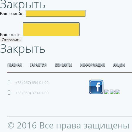
Закрыть
Ваш е-мейл:
Ваш отзыв:
Отправить
Закрыть
ГЛАВНАЯ
ГАРАНТИЯ
КОНТАКТЫ
ИНФОРМАЦИЯ
АКЦИИ
+38 (067) 654-01-00
+38 (050) 373-01-00
© 2016 Все права защищены