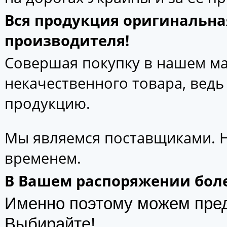
Вся продукция оригинальна
производителя!
Совершая покупку в нашем маг
некачественного товара, вед
продукцию.
Мы являемся поставщиками. 
временем.
В Вашем распоряжении боле
Именно поэтому можем пре
Выбирайте!