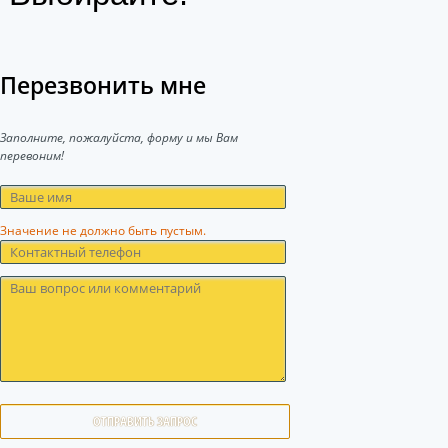
Перезвонить мне
Заполните, пожалуйста, форму и мы Вам
перевоним!
Значение не должно быть пустым.
ОТПРАВИТЬ ЗАПРОС