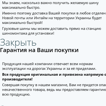
Мы знаем, насколько важно получить желаемую шину
максимально быстро.
Именно поэтому доставка Вашей покупки в любое отделе
Новой почты или Интайм на территории Украины будет
максимально быстрой!
Грузовые шины мы можем доставить прямо на станцию
шиномонтажа для установки!
Закрыть
Гарантия на Ваши покупки
Продукция нашей компании отвечает всем нормам
эксплуатации на дорогах Украины и за её приделами.
Вся продукция оригинальная и привезена напрямую 
производителя!
Совершая покупку в нашем магазине, Вам не придется опа
некачественного товара, ведь мы предоставляем гарантию
всю продукцию.