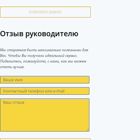
ОТПРАВИТЬ ЗАПРОС
Отзыв руководителю
Мы стараемся быть максимально полезными для
Вас. Чтобы Вы получали идеальный сервис.
Поделитесь, пожалуйста, с нами, как мы можем
стать лучше.