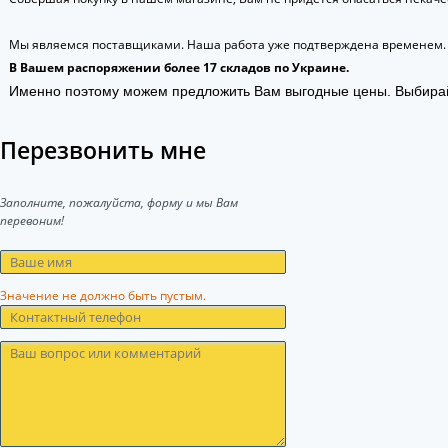
Мы являемся поставщиками. Наша работа уже подтверждена временем.
В Вашем распоряжении более 17 складов по Украине.
Именно поэтому можем предложить Вам выгодные цены. Выбира
Перезвонить мне
Заполните, пожалуйста, форму и мы Вам
перевоним!
Значение не должно быть пустым.