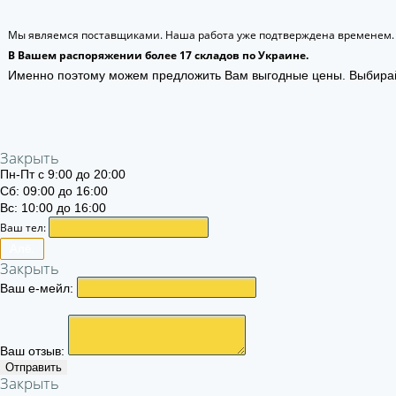
Мы являемся поставщиками. Наша работа уже подтверждена временем.
В Вашем распоряжении более 17 складов по Украине.
Именно поэтому можем предложить Вам выгодные цены. Выбира
Закрыть
Пн-Пт с 9:00 до 20:00
Сб: 09:00 до 16:00
Вс: 10:00 до 16:00
Ваш тел:
Алё.
Закрыть
Ваш е-мейл:
Ваш отзыв:
Отправить
Закрыть