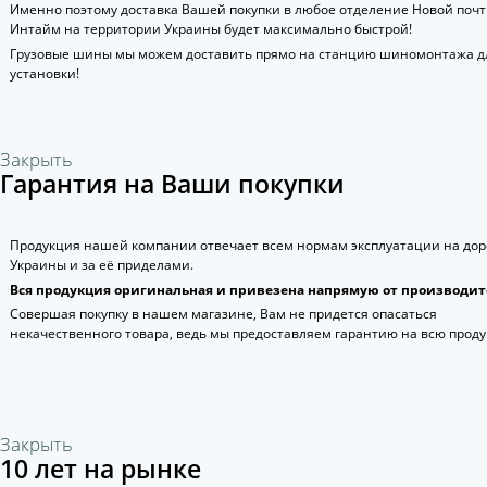
Именно поэтому доставка Вашей покупки в любое отделение Новой поч
Интайм на территории Украины будет максимально быстрой!
Грузовые шины мы можем доставить прямо на станцию шиномонтажа д
установки!
Закрыть
Гарантия на Ваши покупки
Продукция нашей компании отвечает всем нормам эксплуатации на дор
Украины и за её приделами.
Вся продукция оригинальная и привезена напрямую от производит
Совершая покупку в нашем магазине, Вам не придется опасаться
некачественного товара, ведь мы предоставляем гарантию на всю прод
Закрыть
10 лет на рынке