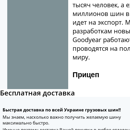
тысяч человек, а
миллионов шин в
идет на экспорт.
разработкам новы
Goodyear работают
проводятся на по
миру.
Прицеп
Бесплатная доставка
Быстрая доставка по всей Украине грузовых шин!!
Мы знаем, насколько важно получить желаемую шину
максимально быстро.
Именно поэтому доставка Вашей покупки в любое отделе