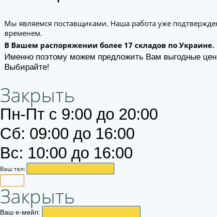
Мы являемся поставщиками. Наша работа уже подтвержде
временем.
В Вашем распоряжении более 17 складов по Украине.
Именно поэтому можем предложить Вам выгодные цен
Выбирайте!
Закрыть
Пн-Пт с 9:00 до 20:00
Сб: 09:00 до 16:00
Вс: 10:00 до 16:00
Ваш тел:
Алё.
Закрыть
Ваш е-мейл: