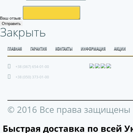
Ваш отзыв:
Отправить
Закрыть
ГЛАВНАЯ
ГАРАНТИЯ
КОНТАКТЫ
ИНФОРМАЦИЯ
АКЦИИ
+38 (067) 654-01-00
+38 (050) 373-01-00
© 2016 Все права защищены
Быстрая доставка по всей У