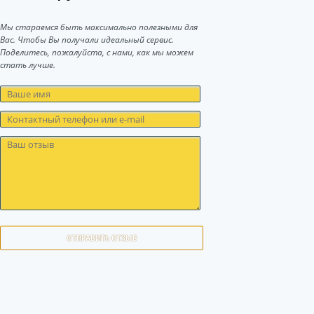
Мы стараемся быть максимально полезными для
Вас. Чтобы Вы получали идеальный сервис.
Поделитесь, пожалуйста, с нами, как мы можем
стать лучше.
ОТПРАВИТЬ ОТЗЫВ