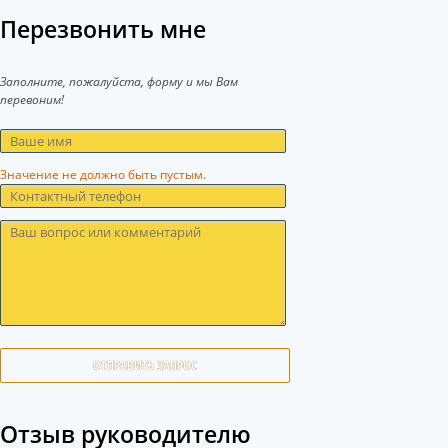
Перезвонить мне
Заполните, пожалуйста, форму и мы Вам
перевоним!
Значение не должно быть пустым.
ОТПРАВИТЬ ЗАПРОС
Отзыв руководителю