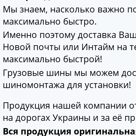
Мы знаем, насколько важно 
максимально быстро.
Именно поэтому доставка Ваш
Новой почты или Интайм на т
максимально быстрой!
Грузовые шины мы можем дос
шиномонтажа для установки!
Продукция нашей компании от
на дорогах Украины и за её п
Вся продукция оригинальна