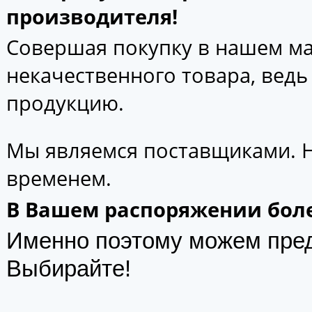
производителя!
Совершая покупку в нашем маг
некачественного товара, вед
продукцию.
Мы являемся поставщиками. 
временем.
В Вашем распоряжении боле
Именно поэтому можем пре
Выбирайте!