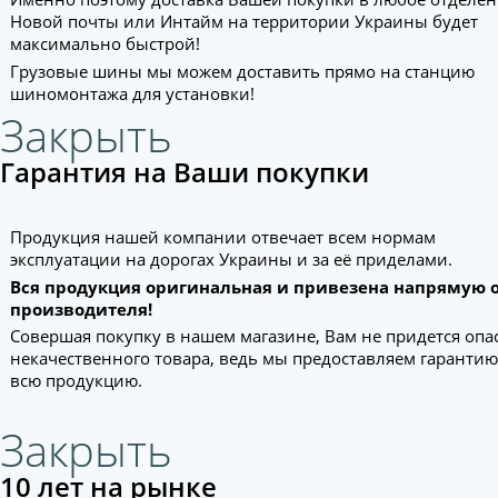
Новой почты или Интайм на территории Украины будет
максимально быстрой!
Грузовые шины мы можем доставить прямо на станцию
шиномонтажа для установки!
Закрыть
Гарантия на Ваши покупки
Продукция нашей компании отвечает всем нормам
эксплуатации на дорогах Украины и за её приделами.
Вся продукция оригинальная и привезена напрямую 
производителя!
Совершая покупку в нашем магазине, Вам не придется опа
некачественного товара, ведь мы предоставляем гарантию
всю продукцию.
Закрыть
10 лет на рынке