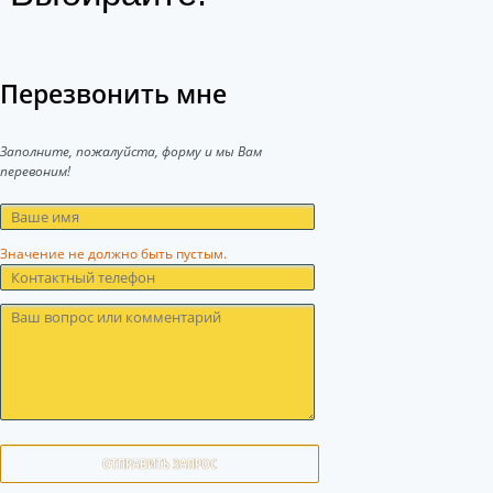
Перезвонить мне
Заполните, пожалуйста, форму и мы Вам
перевоним!
Значение не должно быть пустым.
ОТПРАВИТЬ ЗАПРОС