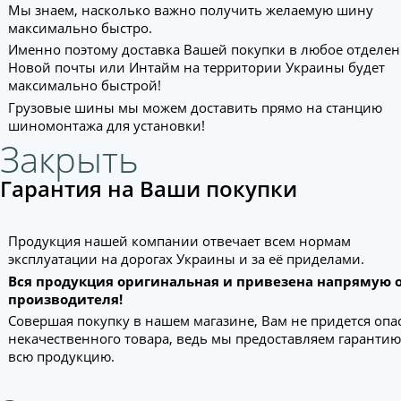
Мы знаем, насколько важно получить желаемую шину
максимально быстро.
Именно поэтому доставка Вашей покупки в любое отделе
Новой почты или Интайм на территории Украины будет
максимально быстрой!
Грузовые шины мы можем доставить прямо на станцию
шиномонтажа для установки!
Закрыть
Гарантия на Ваши покупки
Продукция нашей компании отвечает всем нормам
эксплуатации на дорогах Украины и за её приделами.
Вся продукция оригинальная и привезена напрямую 
производителя!
Совершая покупку в нашем магазине, Вам не придется опа
некачественного товара, ведь мы предоставляем гарантию
всю продукцию.