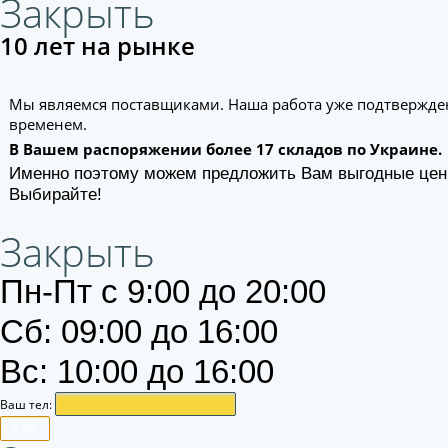
Закрыть
10 лет на рынке
Мы являемся поставщиками. Наша работа уже подтвержде
временем.
В Вашем распоряжении более 17 складов по Украине.
Именно поэтому можем предложить Вам выгодные цен
Выбирайте!
Закрыть
Пн-Пт с 9:00 до 20:00
Сб: 09:00 до 16:00
Вс: 10:00 до 16:00
Ваш тел:
Алё.