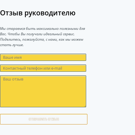
Отзыв руководителю
Мы стараемся быть максимально полезными для
Вас. Чтобы Вы получали идеальный сервис.
Поделитесь, пожалуйста, с нами, как мы можем
стать лучше.
ОТПРАВИТЬ ОТЗЫВ