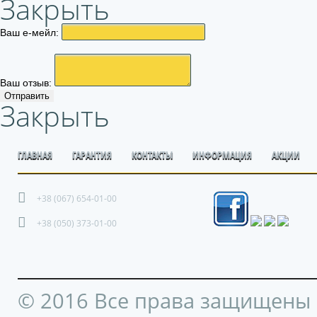
Закрыть
Ваш е-мейл:
Ваш отзыв:
Отправить
Закрыть
ГЛАВНАЯ
ГАРАНТИЯ
КОНТАКТЫ
ИНФОРМАЦИЯ
АКЦИИ
+38 (067) 654-01-00
+38 (050) 373-01-00
© 2016 Все права защищены