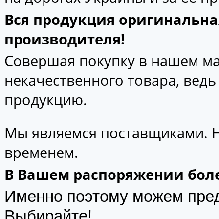
Вся продукция оригинальна
производителя!
Совершая покупку в нашем маг
некачественного товара, вед
продукцию.
Мы являемся поставщиками. 
временем.
В Вашем распоряжении боле
Именно поэтому можем пре
Выбирайте!