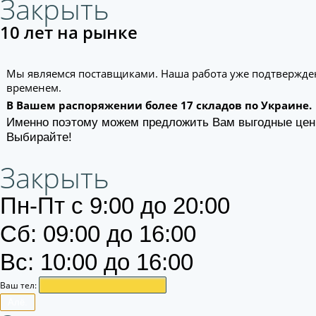
Закрыть
10 лет на рынке
Мы являемся поставщиками. Наша работа уже подтвержде
временем.
В Вашем распоряжении более 17 складов по Украине.
Именно поэтому можем предложить Вам выгодные цен
Выбирайте!
Закрыть
Пн-Пт с 9:00 до 20:00
Сб: 09:00 до 16:00
Вс: 10:00 до 16:00
Ваш тел:
Алё.