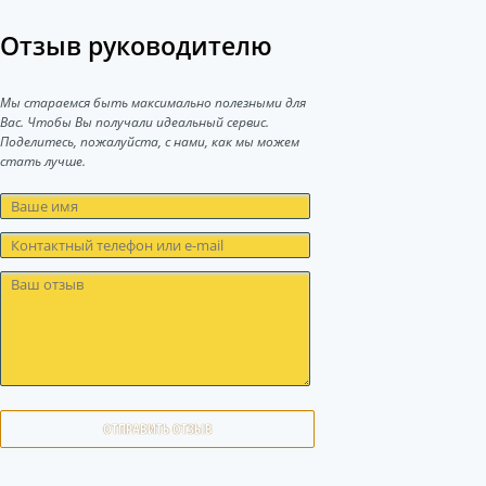
Отзыв руководителю
Мы стараемся быть максимально полезными для
Вас. Чтобы Вы получали идеальный сервис.
Поделитесь, пожалуйста, с нами, как мы можем
стать лучше.
ОТПРАВИТЬ ОТЗЫВ