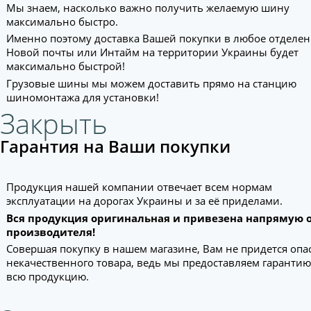
Мы знаем, насколько важно получить желаемую шину
максимально быстро.
Именно поэтому доставка Вашей покупки в любое отделе
Новой почты или Интайм на территории Украины будет
максимально быстрой!
Грузовые шины мы можем доставить прямо на станцию
шиномонтажа для установки!
Закрыть
Гарантия на Ваши покупки
Продукция нашей компании отвечает всем нормам
эксплуатации на дорогах Украины и за её приделами.
Вся продукция оригинальная и привезена напрямую 
производителя!
Совершая покупку в нашем магазине, Вам не придется опа
некачественного товара, ведь мы предоставляем гарантию
всю продукцию.