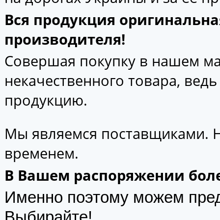
Вся продукция оригинальна
производителя!
Совершая покупку в нашем маг
некачественного товара, вед
продукцию.
Мы являемся поставщиками. 
временем.
В Вашем распоряжении боле
Именно поэтому можем пре
Выбирайте!