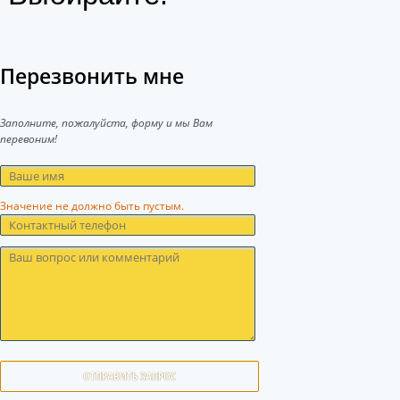
Перезвонить мне
Заполните, пожалуйста, форму и мы Вам
перевоним!
Значение не должно быть пустым.
ОТПРАВИТЬ ЗАПРОС