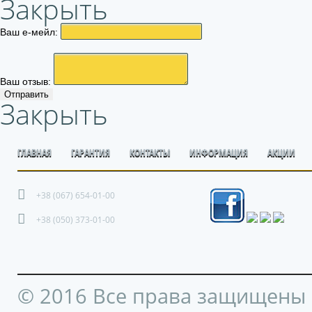
Закрыть
Ваш е-мейл:
Ваш отзыв:
Отправить
Закрыть
ГЛАВНАЯ
ГАРАНТИЯ
КОНТАКТЫ
ИНФОРМАЦИЯ
АКЦИИ
+38 (067) 654-01-00
+38 (050) 373-01-00
© 2016 Все права защищены