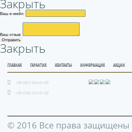
Закрыть
Ваш е-мейл:
Ваш отзыв:
Отправить
Закрыть
ГЛАВНАЯ
ГАРАНТИЯ
КОНТАКТЫ
ИНФОРМАЦИЯ
АКЦИИ
+38 (067) 654-01-00
+38 (050) 373-01-00
© 2016 Все права защищены