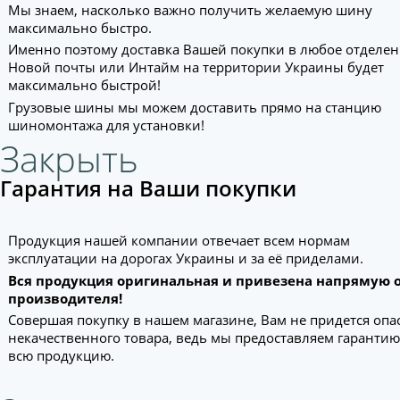
Мы знаем, насколько важно получить желаемую шину
максимально быстро.
Именно поэтому доставка Вашей покупки в любое отделе
Новой почты или Интайм на территории Украины будет
максимально быстрой!
Грузовые шины мы можем доставить прямо на станцию
шиномонтажа для установки!
Закрыть
Гарантия на Ваши покупки
Продукция нашей компании отвечает всем нормам
эксплуатации на дорогах Украины и за её приделами.
Вся продукция оригинальная и привезена напрямую 
производителя!
Совершая покупку в нашем магазине, Вам не придется опа
некачественного товара, ведь мы предоставляем гарантию
всю продукцию.