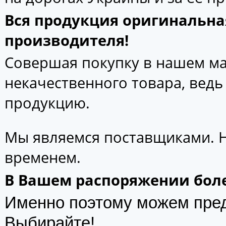
Вся продукция оригинальна
производителя!
Совершая покупку в нашем маг
некачественного товара, вед
продукцию.
Мы являемся поставщиками. 
временем.
В Вашем распоряжении боле
Именно поэтому можем пре
Выбирайте!