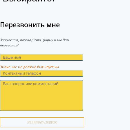
Перезвонить мне
Заполните, пожалуйста, форму и мы Вам
перевоним!
Значение не должно быть пустым.
ОТПРАВИТЬ ЗАПРОС