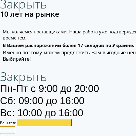
Закрыть
10 лет на рынке
Мы являемся поставщиками. Наша работа уже подтвержде
временем.
В Вашем распоряжении более 17 складов по Украине.
Именно поэтому можем предложить Вам выгодные цен
Выбирайте!
Закрыть
Пн-Пт с 9:00 до 20:00
Сб: 09:00 до 16:00
Вс: 10:00 до 16:00
Ваш тел:
Алё.