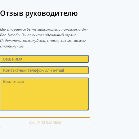
Отзыв руководителю
Мы стараемся быть максимально полезными для
Вас. Чтобы Вы получали идеальный сервис.
Поделитесь, пожалуйста, с нами, как мы можем
стать лучше.
ОТПРАВИТЬ ОТЗЫВ