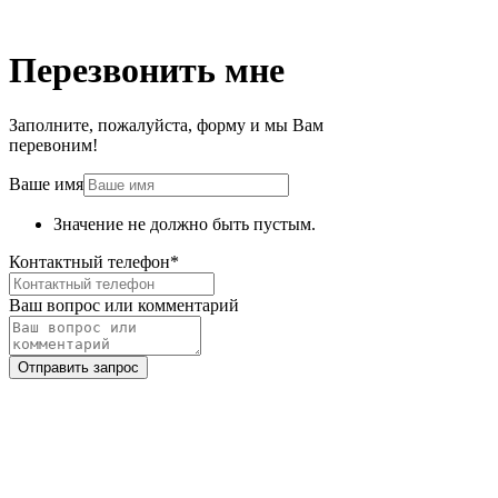
Перезвонить мне
Заполните, пожалуйста, форму и мы Вам
перевоним!
Ваше имя
Значение не должно быть пустым.
Контактный телефон
*
Ваш вопрос или комментарий
Отправить запрос