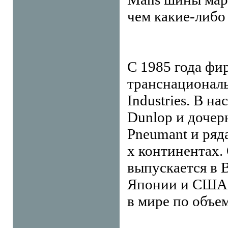
чем какие-либо
С 1985 года фи
транснационал
Industries. В 
Dunlop и дочер
Pneumant и ряда
х континентах.
выпускается в 
Японии и США. 
в мире по объе