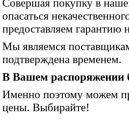
Совершая покупку в наше
опасаться некачественного
предоставляем гарантию 
Мы являемся поставщикам
подтверждена временем.
В Вашем распоряжении б
Именно поэтому можем п
цены. Выбирайте!