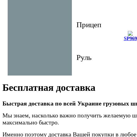
Прицеп
SP969
Руль
Бесплатная доставка
Быстрая доставка по всей Украине грузовых ш
Мы знаем, насколько важно получить желаемую 
максимально быстро.
Именно поэтому доставка Вашей покупки в любое