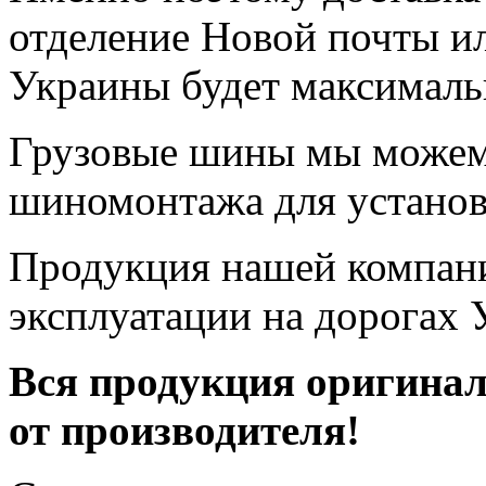
отделение Новой почты и
Украины будет максималь
Грузовые шины мы можем
шиномонтажа для установ
Продукция нашей компани
эксплуатации на дорогах 
Вся продукция оригинал
от производителя!