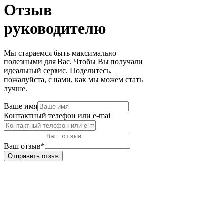
Отзыв
руководителю
Мы стараемся быть максимально
полезными для Вас. Чтобы Вы получали
идеальный сервис. Поделитесь,
пожалуйста, с нами, как мы можем стать
лучше.
Ваше имя
Контактный телефон или e-mail
Ваш отзыв
*
Отправить отзыв