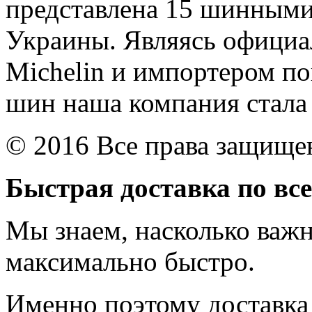
представлена 15 шинными
Украины. Являясь офици
Michelin и импортером п
шин наша компания стала
© 2016 Все права защищ
Быстрая доставка по вс
Мы знаем, насколько важ
максимально быстро.
Именно поэтому доставка