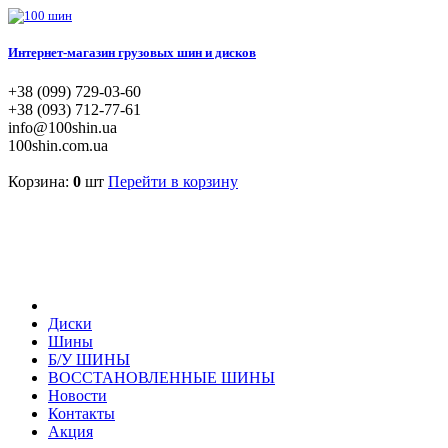
Интернет-магазин грузовых шин и дисков
+38 (099) 729-03-60
+38 (093) 712-77-61
info@100shin.ua
100shin.com.ua
Корзина:
0
шт
Перейти в корзину
Диски
Шины
Б/У ШИНЫ
ВОССТАНОВЛЕННЫЕ ШИНЫ
Новости
Контакты
Акция