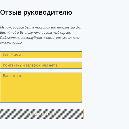
Отзыв руководителю
Мы стараемся быть максимально полезными для
Вас. Чтобы Вы получали идеальный сервис.
Поделитесь, пожалуйста, с нами, как мы можем
стать лучше.
ОТПРАВИТЬ ОТЗЫВ