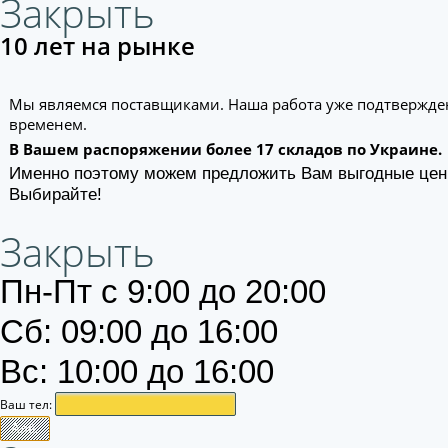
Закрыть
10 лет на рынке
Мы являемся поставщиками. Наша работа уже подтвержде
временем.
В Вашем распоряжении более 17 складов по Украине.
Именно поэтому можем предложить Вам выгодные цен
Выбирайте!
Закрыть
Пн-Пт с 9:00 до 20:00
Сб: 09:00 до 16:00
Вс: 10:00 до 16:00
Ваш тел:
Алё.