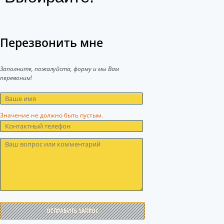
Перезвонить мне
Заполните, пожалуйста, форму и мы Вам
перевоним!
Значение не должно быть пустым.
ОТПРАВИТЬ ЗАПРОС