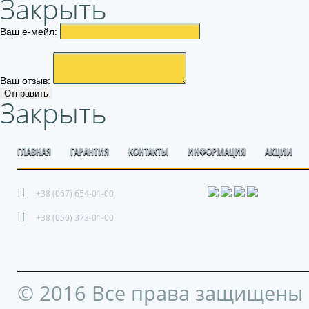
Закрыть
Ваш е-мейл:
Ваш отзыв:
Отправить
Закрыть
ГЛАВНАЯ
ГАРАНТИЯ
КОНТАКТЫ
ИНФОРМАЦИЯ
АКЦИИ
+38 (067) 654-01-00
+38 (050) 373-01-00
© 2016 Все права защищены