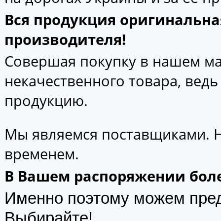
Вся продукция оригинальна
производителя!
Совершая покупку в нашем маг
некачественного товара, вед
продукцию.
Мы являемся поставщиками. 
временем.
В Вашем распоряжении боле
Именно поэтому можем пре
Выбирайте!