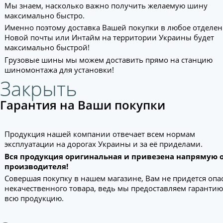
Мы знаем, насколько важно получить желаемую шину
максимально быстро.
Именно поэтому доставка Вашей покупки в любое отделе
Новой почты или Интайм на территории Украины будет
максимально быстрой!
Грузовые шины мы можем доставить прямо на станцию
шиномонтажа для установки!
Закрыть
Гарантия на Ваши покупки
Продукция нашей компании отвечает всем нормам
эксплуатации на дорогах Украины и за её приделами.
Вся продукция оригинальная и привезена напрямую 
производителя!
Совершая покупку в нашем магазине, Вам не придется опа
некачественного товара, ведь мы предоставляем гарантию
всю продукцию.