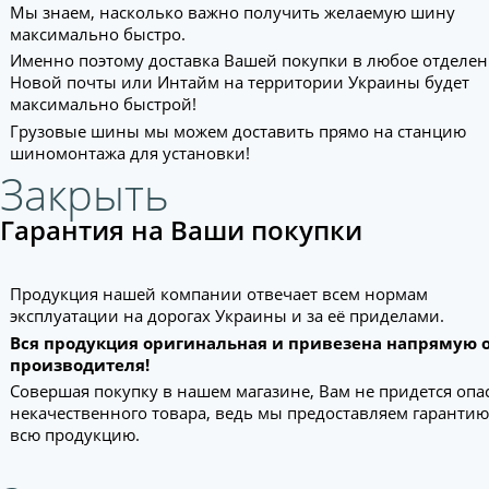
Мы знаем, насколько важно получить желаемую шину
максимально быстро.
Именно поэтому доставка Вашей покупки в любое отделе
Новой почты или Интайм на территории Украины будет
максимально быстрой!
Грузовые шины мы можем доставить прямо на станцию
шиномонтажа для установки!
Закрыть
Гарантия на Ваши покупки
Продукция нашей компании отвечает всем нормам
эксплуатации на дорогах Украины и за её приделами.
Вся продукция оригинальная и привезена напрямую 
производителя!
Совершая покупку в нашем магазине, Вам не придется опа
некачественного товара, ведь мы предоставляем гарантию
всю продукцию.