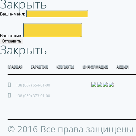
Закрыть
Ваш е-мейл:
Ваш отзыв:
Отправить
Закрыть
ГЛАВНАЯ
ГАРАНТИЯ
КОНТАКТЫ
ИНФОРМАЦИЯ
АКЦИИ
+38 (067) 654-01-00
+38 (050) 373-01-00
© 2016 Все права защищены