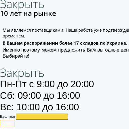
Закрыть
10 лет на рынке
Мы являемся поставщиками. Наша работа уже подтвержде
временем.
В Вашем распоряжении более 17 складов по Украине.
Именно поэтому можем предложить Вам выгодные цен
Выбирайте!
Закрыть
Пн-Пт с 9:00 до 20:00
Сб: 09:00 до 16:00
Вс: 10:00 до 16:00
Ваш тел:
Алё.