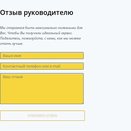
Отзыв руководителю
Мы стараемся быть максимально полезными для
Вас. Чтобы Вы получали идеальный сервис.
Поделитесь, пожалуйста, с нами, как мы можем
стать лучше.
ОТПРАВИТЬ ОТЗЫВ