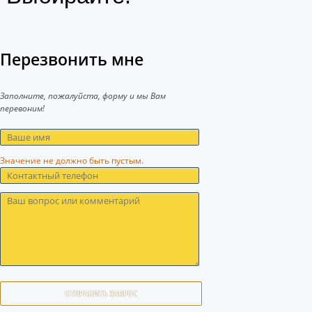
Перезвонить мне
Заполните, пожалуйста, форму и мы Вам
перевоним!
Значение не должно быть пустым.
ОТПРАВИТЬ ЗАПРОС