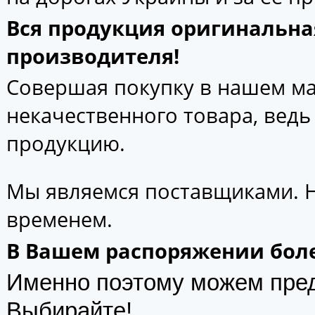
Вся продукция оригинальна
производителя!
Совершая покупку в нашем маг
некачественного товара, вед
продукцию.
Мы являемся поставщиками. 
временем.
В Вашем распоряжении боле
Именно поэтому можем пре
Выбирайте!