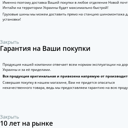
Именно поэтому доставка Вашей покупки в любое отделение Новой поч
Интайм на территории Украины будет максимально быстрой!
Грузовые шины мы можем доставить прямо на станцию шиномонтажа д
установки!
Закрыть
Гарантия на Ваши покупки
Продукция нашей компании отвечает всем нормам эксплуатации на дор
Украины и за её приделами.
Вся продукция оригинальная и привезена напрямую от производит
Совершая покупку в нашем магазине, Вам не придется опасаться
некачественного товара, ведь мы предоставляем гарантию на всю прод
Закрыть
10 лет на рынке