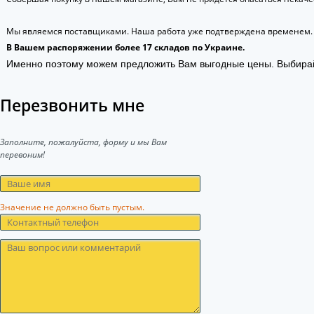
Мы являемся поставщиками. Наша работа уже подтверждена временем.
В Вашем распоряжении более 17 складов по Украине.
Именно поэтому можем предложить Вам выгодные цены. Выбира
Перезвонить мне
Заполните, пожалуйста, форму и мы Вам
перевоним!
Значение не должно быть пустым.