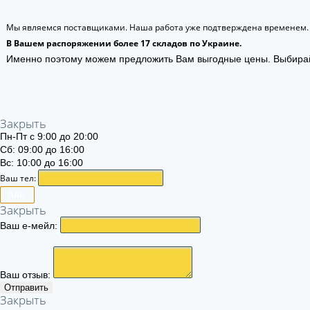
Мы являемся поставщиками. Наша работа уже подтверждена временем.
В Вашем распоряжении более 17 складов по Украине.
Именно поэтому можем предложить Вам выгодные цены. Выбира
Закрыть
Пн-Пт с 9:00 до 20:00
Сб: 09:00 до 16:00
Вс: 10:00 до 16:00
Ваш тел:
Алё.
Закрыть
Ваш е-мейл:
Ваш отзыв:
Отправить
Закрыть