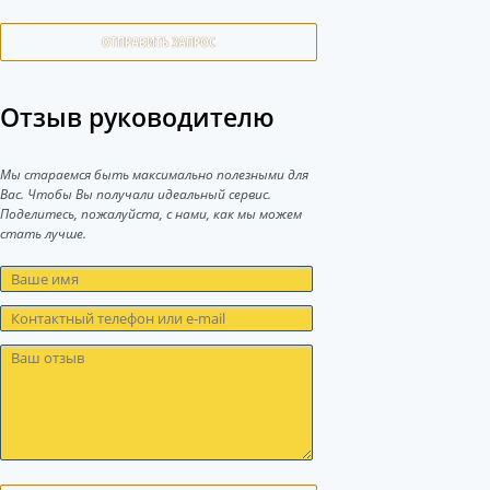
ОТПРАВИТЬ ЗАПРОС
Отзыв руководителю
Мы стараемся быть максимально полезными для
Вас. Чтобы Вы получали идеальный сервис.
Поделитесь, пожалуйста, с нами, как мы можем
стать лучше.