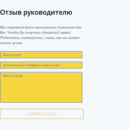
Отзыв руководителю
Мы стараемся быть максимально полезными для
Вас. Чтобы Вы получали идеальный сервис.
Поделитесь, пожалуйста, с нами, как мы можем
стать лучше.
ОТПРАВИТЬ ОТЗЫВ