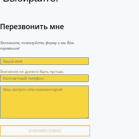
Перезвонить мне
Заполните, пожалуйста, форму и мы Вам
перевоним!
Значение не должно быть пустым.
ОТПРАВИТЬ ЗАПРОС