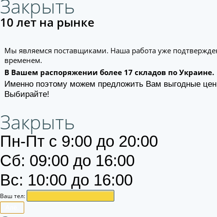
Закрыть
10 лет на рынке
Мы являемся поставщиками. Наша работа уже подтвержде
временем.
В Вашем распоряжении более 17 складов по Украине.
Именно поэтому можем предложить Вам выгодные цен
Выбирайте!
Закрыть
Пн-Пт с 9:00 до 20:00
Сб: 09:00 до 16:00
Вс: 10:00 до 16:00
Ваш тел:
Алё.