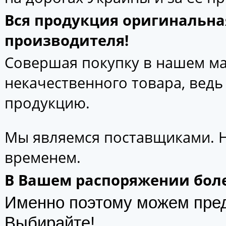
Вся продукция оригинальна
производителя!
Совершая покупку в нашем маг
некачественного товара, вед
продукцию.
Мы являемся поставщиками. 
временем.
В Вашем распоряжении боле
Именно поэтому можем пре
Выбирайте!