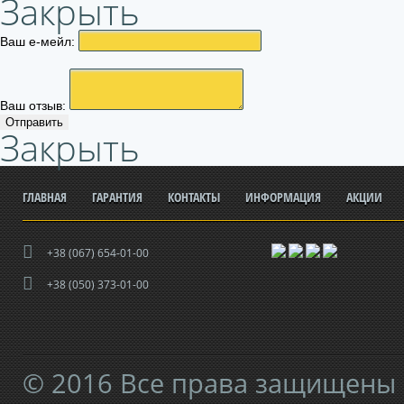
Закрыть
Ваш е-мейл:
Ваш отзыв:
Отправить
Закрыть
ГЛАВНАЯ
ГАРАНТИЯ
КОНТАКТЫ
ИНФОРМАЦИЯ
АКЦИИ
+38 (067) 654-01-00
+38 (050) 373-01-00
© 2016 Все права защищены