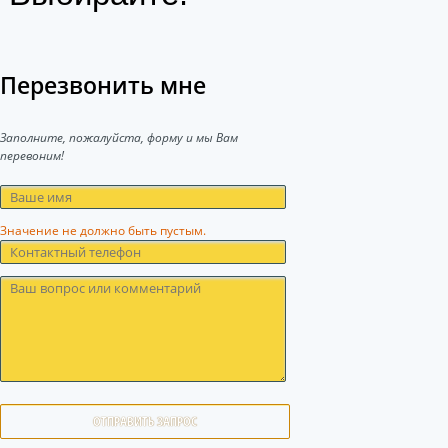
Перезвонить мне
Заполните, пожалуйста, форму и мы Вам
перевоним!
Значение не должно быть пустым.
ОТПРАВИТЬ ЗАПРОС