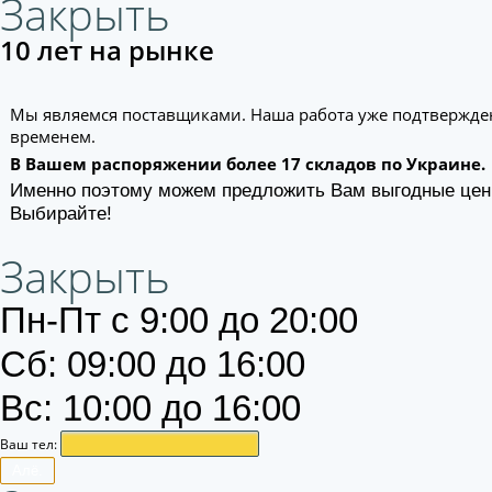
Закрыть
10 лет на рынке
Мы являемся поставщиками. Наша работа уже подтвержде
временем.
В Вашем распоряжении более 17 складов по Украине.
Именно поэтому можем предложить Вам выгодные цен
Выбирайте!
Закрыть
Пн-Пт с 9:00 до 20:00
Сб: 09:00 до 16:00
Вс: 10:00 до 16:00
Ваш тел:
Алё.