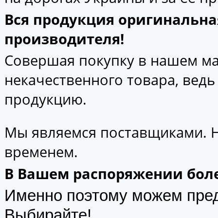
Вся продукция оригинальна
производителя!
Совершая покупку в нашем маг
некачественного товара, вед
продукцию.
Мы являемся поставщиками. 
временем.
В Вашем распоряжении боле
Именно поэтому можем пре
Выбирайте!