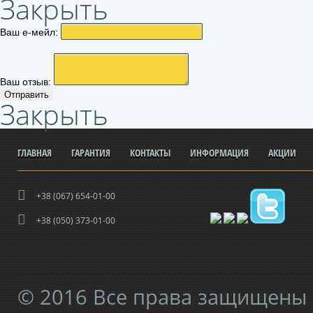
Закрыть
Ваш е-мейл:
Ваш отзыв:
Отправить
Закрыть
ГЛАВНАЯ
ГАРАНТИЯ
КОНТАКТЫ
ИНФОРМАЦИЯ
АКЦИИ
+38 (067) 654-01-00
+38 (050) 373-01-00
© 2016 Все права защищены