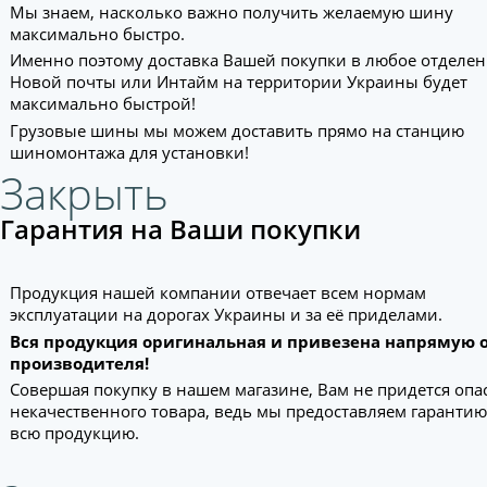
Мы знаем, насколько важно получить желаемую шину
максимально быстро.
Именно поэтому доставка Вашей покупки в любое отделе
Новой почты или Интайм на территории Украины будет
максимально быстрой!
Грузовые шины мы можем доставить прямо на станцию
шиномонтажа для установки!
Закрыть
Гарантия на Ваши покупки
Продукция нашей компании отвечает всем нормам
эксплуатации на дорогах Украины и за её приделами.
Вся продукция оригинальная и привезена напрямую 
производителя!
Совершая покупку в нашем магазине, Вам не придется опа
некачественного товара, ведь мы предоставляем гарантию
всю продукцию.