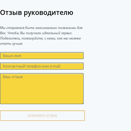
Отзыв руководителю
Мы стараемся быть максимально полезными для
Вас. Чтобы Вы получали идеальный сервис.
Поделитесь, пожалуйста, с нами, как мы можем
стать лучше.
ОТПРАВИТЬ ОТЗЫВ