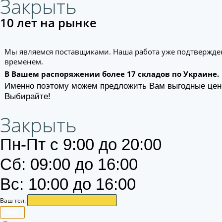
Закрыть
10 лет на рынке
Мы являемся поставщиками. Наша работа уже подтвержде
временем.
В Вашем распоряжении более 17 складов по Украине.
Именно поэтому можем предложить Вам выгодные цен
Выбирайте!
Закрыть
Пн-Пт с 9:00 до 20:00
Сб: 09:00 до 16:00
Вс: 10:00 до 16:00
Ваш тел:
Алё.