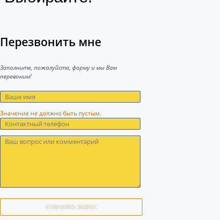
Перезвонить мне
Заполните, пожалуйста, форму и мы Вам
перевоним!
Значение не должно быть пустым.
ОТПРАВИТЬ ЗАПРОС