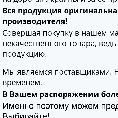
Вся продукция оригинальна
производителя!
Совершая покупку в нашем маг
некачественного товара, вед
продукцию.
Мы являемся поставщиками. 
временем.
В Вашем распоряжении боле
Именно поэтому можем пре
Выбирайте!