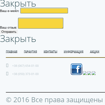
Закрыть
Ваш е-мейл:
Ваш отзыв:
Отправить
Закрыть
ГЛАВНАЯ
ГАРАНТИЯ
КОНТАКТЫ
ИНФОРМАЦИЯ
АКЦИИ
+38 (067) 654-01-00
+38 (050) 373-01-00
© 2016 Все права защищены