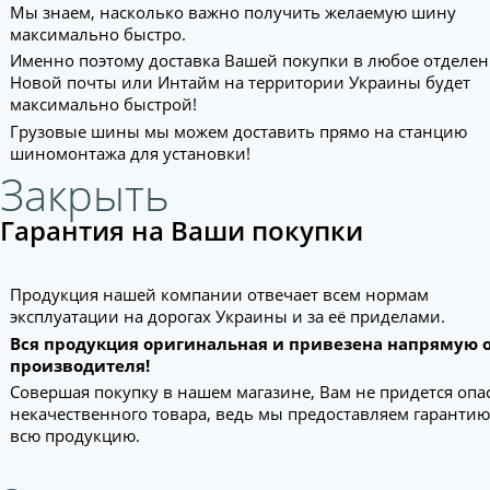
Мы знаем, насколько важно получить желаемую шину
максимально быстро.
Именно поэтому доставка Вашей покупки в любое отделе
Новой почты или Интайм на территории Украины будет
максимально быстрой!
Грузовые шины мы можем доставить прямо на станцию
шиномонтажа для установки!
Закрыть
Гарантия на Ваши покупки
Продукция нашей компании отвечает всем нормам
эксплуатации на дорогах Украины и за её приделами.
Вся продукция оригинальная и привезена напрямую 
производителя!
Совершая покупку в нашем магазине, Вам не придется опа
некачественного товара, ведь мы предоставляем гарантию
всю продукцию.