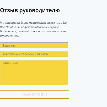
Отзыв руководителю
Мы стараемся быть максимально полезными для
Вас. Чтобы Вы получали идеальный сервис.
Поделитесь, пожалуйста, с нами, как мы можем
стать лучше.
ОТПРАВИТЬ ОТЗЫВ