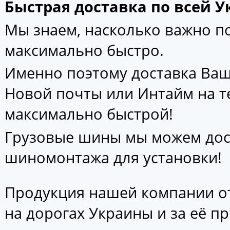
Быстрая доставка по всей У
Мы знаем, насколько важно 
максимально быстро.
Именно поэтому доставка Ваш
Новой почты или Интайм на т
максимально быстрой!
Грузовые шины мы можем дос
шиномонтажа для установки!
Продукция нашей компании от
на дорогах Украины и за её п