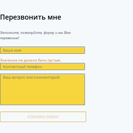
Перезвонить мне
Заполните, пожалуйста, форму и мы Вам
перевоним!
Значение не должно быть пустым.
ОТПРАВИТЬ ЗАПРОС