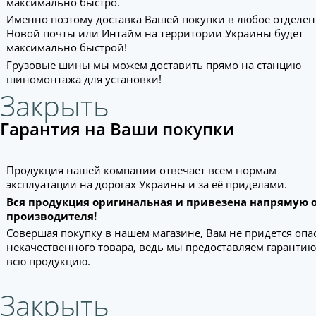
максимально быстро.
Именно поэтому доставка Вашей покупки в любое отделе
Новой почты или Интайм на территории Украины будет
максимально быстрой!
Грузовые шины мы можем доставить прямо на станцию
шиномонтажа для установки!
Закрыть
Гарантия на Ваши покупки
Продукция нашей компании отвечает всем нормам
эксплуатации на дорогах Украины и за её приделами.
Вся продукция оригинальная и привезена напрямую 
производителя!
Совершая покупку в нашем магазине, Вам не придется опа
некачественного товара, ведь мы предоставляем гарантию
всю продукцию.
Закрыть