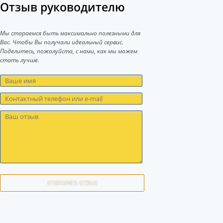
Отзыв руководителю
Мы стараемся быть максимально полезными для
Вас. Чтобы Вы получали идеальный сервис.
Поделитесь, пожалуйста, с нами, как мы можем
стать лучше.
ОТПРАВИТЬ ОТЗЫВ