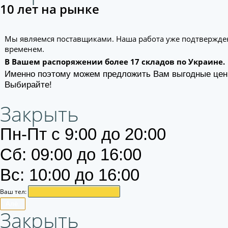
10 лет на рынке
Мы являемся поставщиками. Наша работа уже подтвержде
временем.
В Вашем распоряжении более 17 складов по Украине.
Именно поэтому можем предложить Вам выгодные цен
Выбирайте!
Закрыть
Пн-Пт с 9:00 до 20:00
Сб: 09:00 до 16:00
Вс: 10:00 до 16:00
Ваш тел:
Алё.
Закрыть