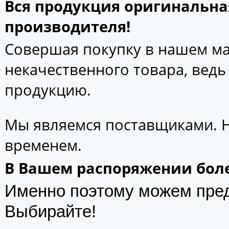
Вся продукция оригинальна
производителя!
Совершая покупку в нашем маг
некачественного товара, вед
продукцию.
Мы являемся поставщиками. 
временем.
В Вашем распоряжении боле
Именно поэтому можем пре
Выбирайте!