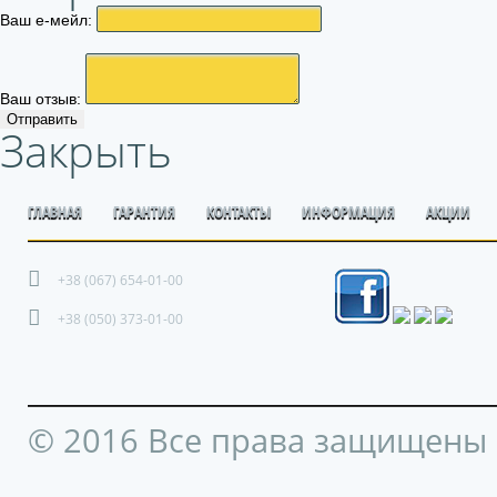
Ваш е-мейл:
Ваш отзыв:
Отправить
Закрыть
ГЛАВНАЯ
ГАРАНТИЯ
КОНТАКТЫ
ИНФОРМАЦИЯ
АКЦИИ
+38 (067) 654-01-00
+38 (050) 373-01-00
© 2016 Все права защищены