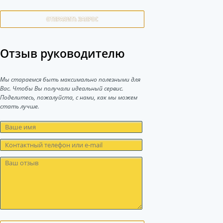
ОТПРАВИТЬ ЗАПРОС
Отзыв руководителю
Мы стараемся быть максимально полезными для
Вас. Чтобы Вы получали идеальный сервис.
Поделитесь, пожалуйста, с нами, как мы можем
стать лучше.