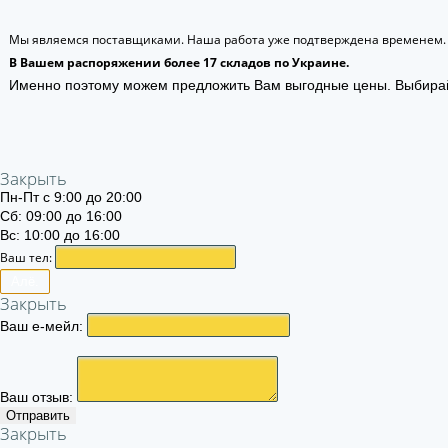
Мы являемся поставщиками. Наша работа уже подтверждена временем.
В Вашем распоряжении более 17 складов по Украине.
Именно поэтому можем предложить Вам выгодные цены. Выбира
Закрыть
Пн-Пт с 9:00 до 20:00
Сб: 09:00 до 16:00
Вс: 10:00 до 16:00
Ваш тел:
Алё.
Закрыть
Ваш е-мейл:
Ваш отзыв:
Отправить
Закрыть