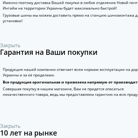
Именно поэтому доставка Вашей покупки в любое отделение Новой поч
Интайм на территории Украины будет максимально быстрой!
Грузовые шины мы можем доставить прямо на станцию шиномонтажа д
установки!
Закрыть
Гарантия на Ваши покупки
Продукция нашей компании отвечает всем нормам эксплуатации на дор
Украины и за её приделами.
Вся продукция оригинальная и привезена напрямую от производит
Совершая покупку в нашем магазине, Вам не придется опасаться
некачественного товара, ведь мы предоставляем гарантию на всю прод
Закрыть
10 лет на рынке