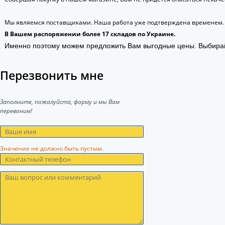
Мы являемся поставщиками. Наша работа уже подтверждена временем.
В Вашем распоряжении более 17 складов по Украине.
Именно поэтому можем предложить Вам выгодные цены. Выбира
Перезвонить мне
Заполните, пожалуйста, форму и мы Вам
перевоним!
Значение не должно быть пустым.