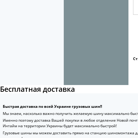
Ст
Бесплатная доставка
Быстрая доставка по всей Украине грузовых шин!!
Мы знаем, насколько важно получить желаемую шину максимально быст
Именно поэтому доставка Вашей покупки в любое отделение Новой поч
Интайм на территории Украины будет максимально быстрой!
Грузовые шины мы можем доставить прямо на станцию шиномонтажа д