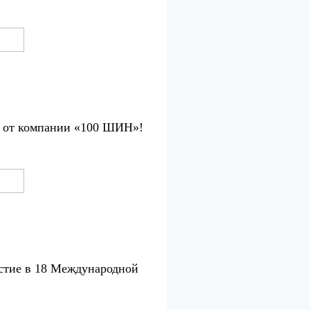
в от компании «100 ШИН»!
тие в 18 Международной