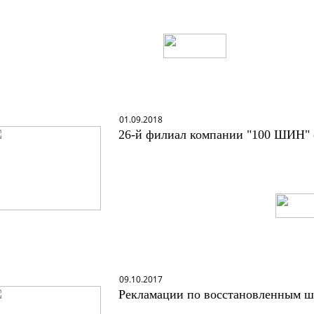
01.09.2018
26-й филиал компании "100 ШИН" от
09.10.2017
Рекламации по восстановленным ш