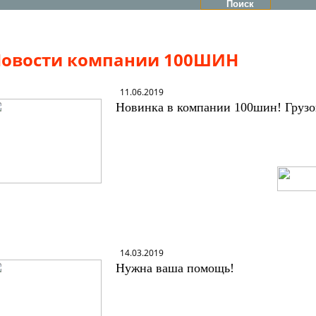
овости компании 100ШИН
11.06.2019
Новинка в компании 100шин! Гру
14.03.2019
Нужна ваша помощь
!