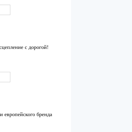
цепление с дорогой!
 европейского бренда