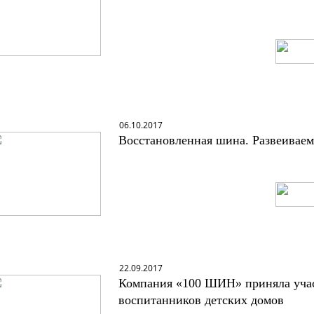
06
.
10
.2017
Восстановленная шина. Развеива
22.09.2017
Компания «100 ШИН» приняла участи
воспитанников детских домов