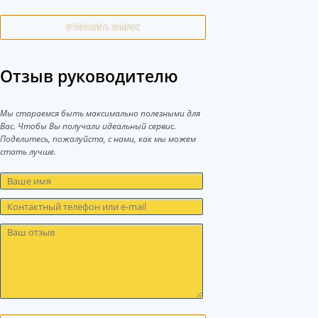
ОТПРАВИТЬ ЗАПРОС
Отзыв руководителю
Мы стараемся быть максимально полезными для
Вас. Чтобы Вы получали идеальный сервис.
Поделитесь, пожалуйста, с нами, как мы можем
стать лучше.