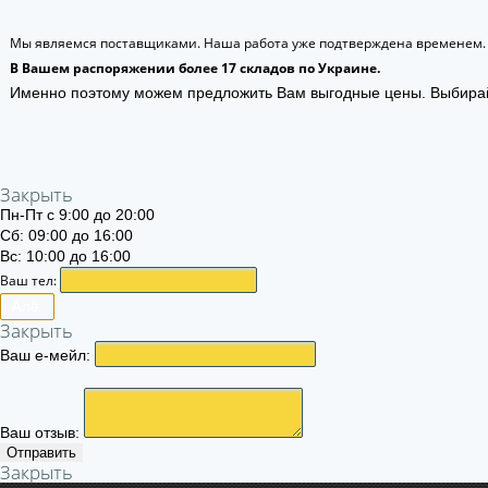
Мы являемся поставщиками. Наша работа уже подтверждена временем.
В Вашем распоряжении более 17 складов по Украине.
Именно поэтому можем предложить Вам выгодные цены. Выбира
Закрыть
Пн-Пт с 9:00 до 20:00
Сб: 09:00 до 16:00
Вс: 10:00 до 16:00
Ваш тел:
Алё.
Закрыть
Ваш е-мейл:
Ваш отзыв:
Отправить
Закрыть