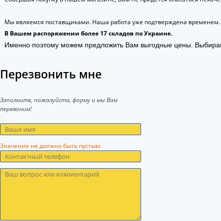
Мы являемся поставщиками. Наша работа уже подтверждена временем.
В Вашем распоряжении более 17 складов по Украине.
Именно поэтому можем предложить Вам выгодные цены. Выбира
Перезвонить мне
Заполните, пожалуйста, форму и мы Вам
перевоним!
Значение не должно быть пустым.