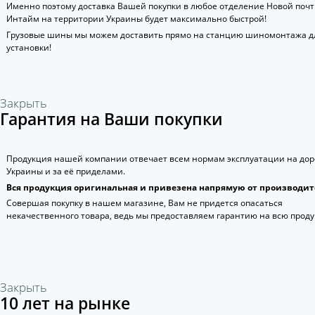
Именно поэтому доставка Вашей покупки в любое отделение Новой поч
Интайм на территории Украины будет максимально быстрой!
Грузовые шины мы можем доставить прямо на станцию шиномонтажа д
установки!
Закрыть
Гарантия на Ваши покупки
Продукция нашей компании отвечает всем нормам эксплуатации на дор
Украины и за её приделами.
Вся продукция оригинальная и привезена напрямую от производит
Совершая покупку в нашем магазине, Вам не придется опасаться
некачественного товара, ведь мы предоставляем гарантию на всю прод
Закрыть
10 лет на рынке