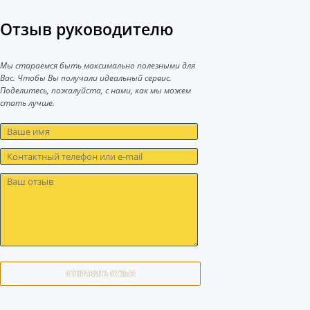
Отзыв руководителю
Мы стараемся быть максимально полезными для
Вас. Чтобы Вы получали идеальный сервис.
Поделитесь, пожалуйста, с нами, как мы можем
стать лучше.
ОТПРАВИТЬ ОТЗЫВ