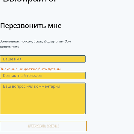
Перезвонить мне
Заполните, пожалуйста, форму и мы Вам
перевоним!
Значение не должно быть пустым.
ОТПРАВИТЬ ЗАПРОС