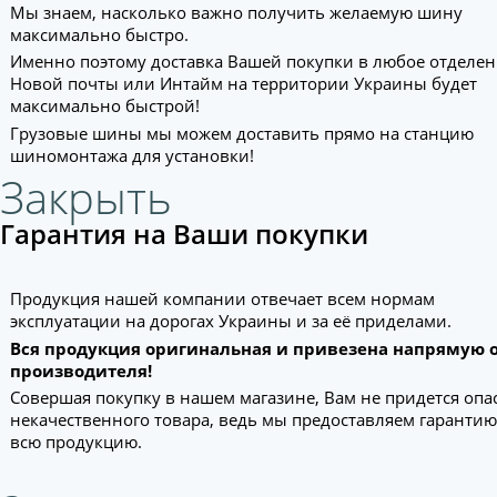
Мы знаем, насколько важно получить желаемую шину
максимально быстро.
Именно поэтому доставка Вашей покупки в любое отделе
Новой почты или Интайм на территории Украины будет
максимально быстрой!
Грузовые шины мы можем доставить прямо на станцию
шиномонтажа для установки!
Закрыть
Гарантия на Ваши покупки
Продукция нашей компании отвечает всем нормам
эксплуатации на дорогах Украины и за её приделами.
Вся продукция оригинальная и привезена напрямую 
производителя!
Совершая покупку в нашем магазине, Вам не придется опа
некачественного товара, ведь мы предоставляем гарантию
всю продукцию.