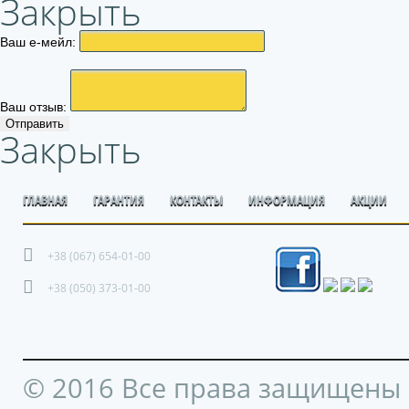
Закрыть
Ваш е-мейл:
Ваш отзыв:
Отправить
Закрыть
ГЛАВНАЯ
ГАРАНТИЯ
КОНТАКТЫ
ИНФОРМАЦИЯ
АКЦИИ
+38 (067) 654-01-00
+38 (050) 373-01-00
© 2016 Все права защищены