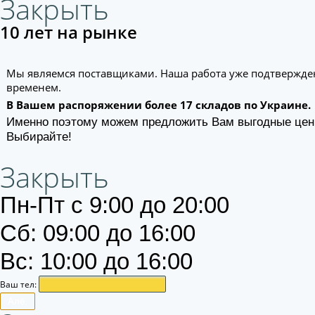
Закрыть
10 лет на рынке
Мы являемся поставщиками. Наша работа уже подтвержде
временем.
В Вашем распоряжении более 17 складов по Украине.
Именно поэтому можем предложить Вам выгодные цен
Выбирайте!
Закрыть
Пн-Пт с 9:00 до 20:00
Сб: 09:00 до 16:00
Вс: 10:00 до 16:00
Ваш тел:
Алё.