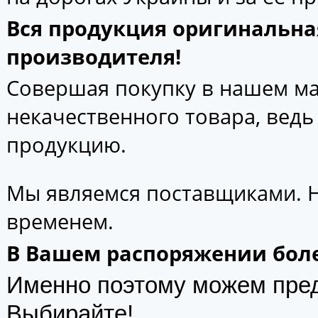
Вся продукция оригинальна
производителя!
Совершая покупку в нашем маг
некачественного товара, вед
продукцию.
Мы являемся поставщиками. 
временем.
В Вашем распоряжении боле
Именно поэтому можем пре
Выбирайте!