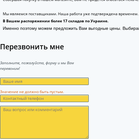
Мы являемся поставщиками. Наша работа уже подтверждена временем.
В Вашем распоряжении более 17 складов по Украине.
Именно поэтому можем предложить Вам выгодные цены. Выбира
Перезвонить мне
Заполните, пожалуйста, форму и мы Вам
перевоним!
Значение не должно быть пустым.