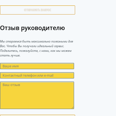
ОТПРАВИТЬ ЗАПРОС
Отзыв руководителю
Мы стараемся быть максимально полезными для
Вас. Чтобы Вы получали идеальный сервис.
Поделитесь, пожалуйста, с нами, как мы можем
стать лучше.