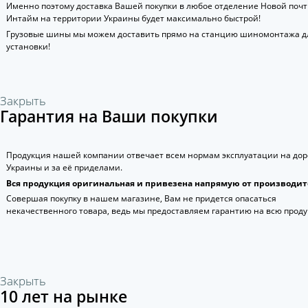
Именно поэтому доставка Вашей покупки в любое отделение Новой поч
Интайм на территории Украины будет максимально быстрой!
Грузовые шины мы можем доставить прямо на станцию шиномонтажа д
установки!
Закрыть
Гарантия на Ваши покупки
Продукция нашей компании отвечает всем нормам эксплуатации на дор
Украины и за её приделами.
Вся продукция оригинальная и привезена напрямую от производит
Совершая покупку в нашем магазине, Вам не придется опасаться
некачественного товара, ведь мы предоставляем гарантию на всю прод
Закрыть
10 лет на рынке