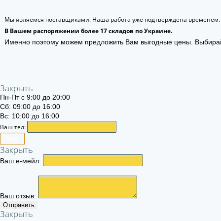
Мы являемся поставщиками. Наша работа уже подтверждена временем.
В Вашем распоряжении более 17 складов по Украине.
Именно поэтому можем предложить Вам выгодные цены. Выбира
Закрыть
Пн-Пт с 9:00 до 20:00
Сб: 09:00 до 16:00
Вс: 10:00 до 16:00
Ваш тел:
Алё.
Закрыть
Ваш е-мейл:
Ваш отзыв:
Отправить
Закрыть