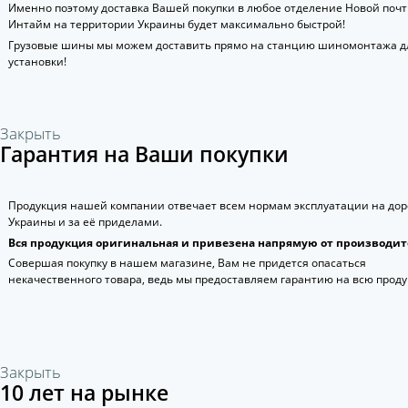
Именно поэтому доставка Вашей покупки в любое отделение Новой поч
Интайм на территории Украины будет максимально быстрой!
Грузовые шины мы можем доставить прямо на станцию шиномонтажа д
установки!
Закрыть
Гарантия на Ваши покупки
Продукция нашей компании отвечает всем нормам эксплуатации на дор
Украины и за её приделами.
Вся продукция оригинальная и привезена напрямую от производит
Совершая покупку в нашем магазине, Вам не придется опасаться
некачественного товара, ведь мы предоставляем гарантию на всю прод
Закрыть
10 лет на рынке