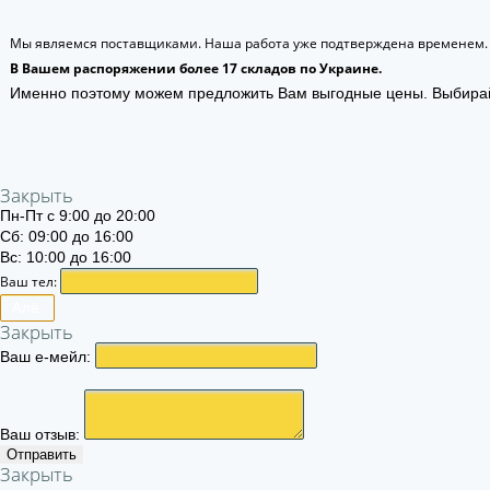
Мы являемся поставщиками. Наша работа уже подтверждена временем.
В Вашем распоряжении более 17 складов по Украине.
Именно поэтому можем предложить Вам выгодные цены. Выбира
Закрыть
Пн-Пт с 9:00 до 20:00
Сб: 09:00 до 16:00
Вс: 10:00 до 16:00
Ваш тел:
Алё.
Закрыть
Ваш е-мейл:
Ваш отзыв:
Отправить
Закрыть