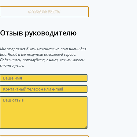
ОТПРАВИТЬ ЗАПРОС
Отзыв руководителю
Мы стараемся быть максимально полезными для
Вас. Чтобы Вы получали идеальный сервис.
Поделитесь, пожалуйста, с нами, как мы можем
стать лучше.