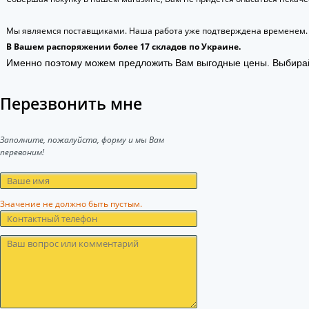
Мы являемся поставщиками. Наша работа уже подтверждена временем.
В Вашем распоряжении более 17 складов по Украине.
Именно поэтому можем предложить Вам выгодные цены. Выбира
Перезвонить мне
Заполните, пожалуйста, форму и мы Вам
перевоним!
Значение не должно быть пустым.