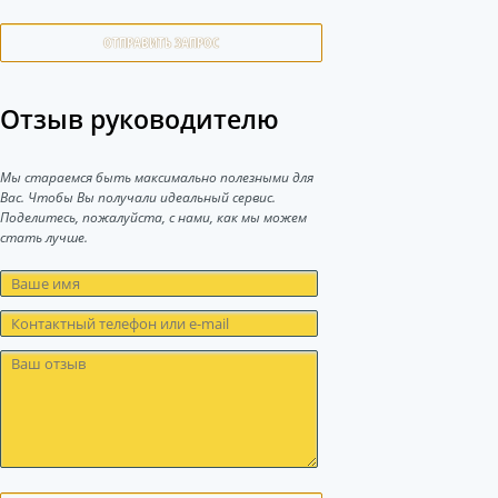
ОТПРАВИТЬ ЗАПРОС
Отзыв руководителю
Мы стараемся быть максимально полезными для
Вас. Чтобы Вы получали идеальный сервис.
Поделитесь, пожалуйста, с нами, как мы можем
стать лучше.