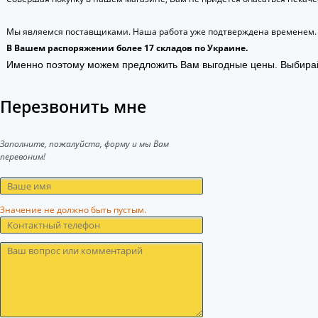
Мы являемся поставщиками. Наша работа уже подтверждена временем.
В Вашем распоряжении более 17 складов по Украине.
Именно поэтому можем предложить Вам выгодные цены. Выбира
Перезвонить мне
Заполните, пожалуйста, форму и мы Вам
перевоним!
Значение не должно быть пустым.