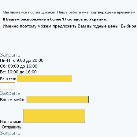
Мы являемся поставщиками. Наша работа уже подтверждена временем.
В Вашем распоряжении более 17 складов по Украине.
Именно поэтому можем предложить Вам выгодные цены. Выбира
Закрыть
Пн-Пт с 9:00 до 20:00
Сб: 09:00 до 16:00
Вс: 10:00 до 16:00
Ваш тел:
Алё.
Закрыть
Ваш е-мейл:
Ваш отзыв:
Отправить
Закрыть