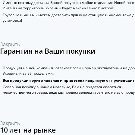
Именно поэтому доставка Вашей покупки в любое отделение Новой поч
Интайм на территории Украины будет максимально быстрой!
Грузовые шины мы можем доставить прямо на станцию шиномонтажа д
установки!
Закрыть
Гарантия на Ваши покупки
Продукция нашей компании отвечает всем нормам эксплуатации на дор
Украины и за её приделами.
Вся продукция оригинальная и привезена напрямую от производит
Совершая покупку в нашем магазине, Вам не придется опасаться
некачественного товара, ведь мы предоставляем гарантию на всю прод
Закрыть
10 лет на рынке