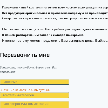
Продукция нашей компании отвечает всем нормам эксплуатации на доро
Вся продукция оригинальная и привезена напрямую от производит
Совершая покупку в нашем магазине, Вам не придется опасаться некаче
Мы являемся поставщиками. Наша работа уже подтверждена временем.
В Вашем распоряжении более 17 складов по Украине.
Именно поэтому можем предложить Вам выгодные цены. Выбира
Перезвонить мне
Заполните, пожалуйста, форму и мы Вам
перевоним!
Значение не должно быть пустым.