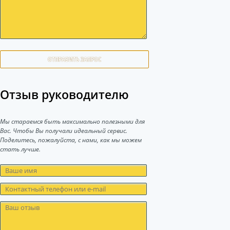
ОТПРАВИТЬ ЗАПРОС
Отзыв руководителю
Мы стараемся быть максимально полезными для
Вас. Чтобы Вы получали идеальный сервис.
Поделитесь, пожалуйста, с нами, как мы можем
стать лучше.