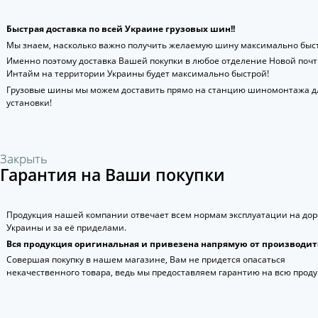
Быстрая доставка по всей Украине грузовых шин!!
Мы знаем, насколько важно получить желаемую шину максимально быст
Именно поэтому доставка Вашей покупки в любое отделение Новой поч
Интайм на территории Украины будет максимально быстрой!
Грузовые шины мы можем доставить прямо на станцию шиномонтажа д
установки!
Закрыть
Гарантия на Ваши покупки
Продукция нашей компании отвечает всем нормам эксплуатации на дор
Украины и за её приделами.
Вся продукция оригинальная и привезена напрямую от производит
Совершая покупку в нашем магазине, Вам не придется опасаться
некачественного товара, ведь мы предоставляем гарантию на всю прод