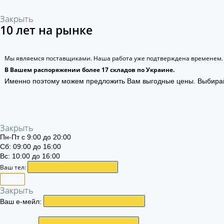
Закрыть
10 лет на рынке
Мы являемся поставщиками. Наша работа уже подтверждена временем.
В Вашем распоряжении более 17 складов по Украине.
Именно поэтому можем предложить Вам выгодные цены. Выбира
Закрыть
Пн-Пт с 9:00 до 20:00
Сб: 09:00 до 16:00
Вс: 10:00 до 16:00
Ваш тел:
Алё.
Закрыть
Ваш е-мейл: