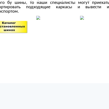
го бу шины, то наши специалисты могут приехат
сортировать подходящие каркасы и вывести и
нспортом.