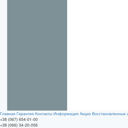
Главная
Гарантия
Контакты
Информация
Акции
Восстановленные
+38 (067) 654-01-00
+38 (066) 34-20-056