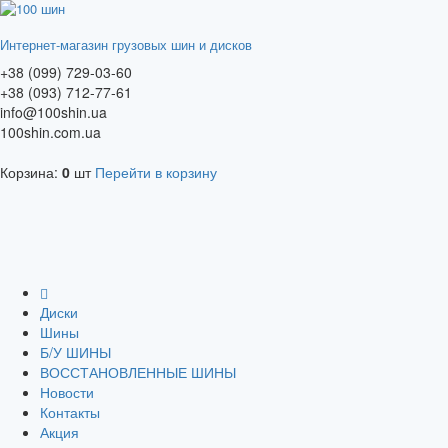
Интернет-магазин грузовых шин и дисков
+38 (099) 729-03-60
+38 (093) 712-77-61
info@100shin.ua
100shin.com.ua
Корзина:
0
шт
Перейти в корзину
Диски
Шины
Б/У ШИНЫ
ВОССТАНОВЛЕННЫЕ ШИНЫ
Новости
Контакты
Акция