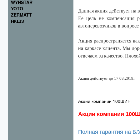
WYNSTAR
YOTO
Данная акция действует на
ZERMATT
Ее цель не компенсация р
НКШЗ
автоперевозчиков в вопросе
Акция распространяется ка
на каркасе клиента. Мы дор
отвечаем за качество. Плохо
Акция действует до 17.08.2019г.
Акции компании 100ШИН
Акции компании 100
Полная гарантия на Б/