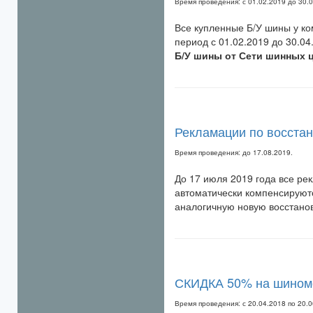
Время проведения: с 01.02.2019 до 30.
Все купленные Б/У шины у к
период с 01.02.2019 до 30.0
Б/У шины от Сети шинных 
Рекламации по восста
Время проведения: до 17.08.2019.
До 17 июля 2019 года все р
автоматически компенсируют
аналогичную новую восстано
СКИДКА 50% на шином
Время проведения:
с
20.04.2018 по 20.0