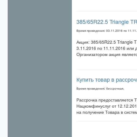
385/65R22.5 Triangle TR
Время проведения: 03.11.2016 по 11.11
Акция: 385/65R22.5 Triangle T
3.11.2016 по 11.11.2016 или 
Организатором акция являет
Купить товар в рассроч
Время проведения: бессрочная.
Рассрочка предоставляется Т
Нацкомфинуслуг от 12.12.201
на получение Товара в систе