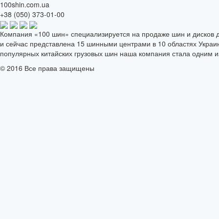
100shin.com.ua
+38 (050) 373-01-00
Компания «100 шин» специализируется на продаже шин и дисков дл
и сейчас представлена 15 шинными центрами в 10 областях Укра
популярных китайских грузовых шин наша компания стала одним и
© 2016 Все права защищены