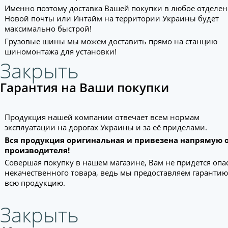
Именно поэтому доставка Вашей покупки в любое отделе
Новой почты или Интайм на территории Украины будет
максимально быстрой!
Грузовые шины мы можем доставить прямо на станцию
шиномонтажа для установки!
Закрыть
Гарантия на Ваши покупки
Продукция нашей компании отвечает всем нормам
эксплуатации на дорогах Украины и за её приделами.
Вся продукция оригинальная и привезена напрямую 
производителя!
Совершая покупку в нашем магазине, Вам не придется опа
некачественного товара, ведь мы предоставляем гарантию
всю продукцию.
Закрыть