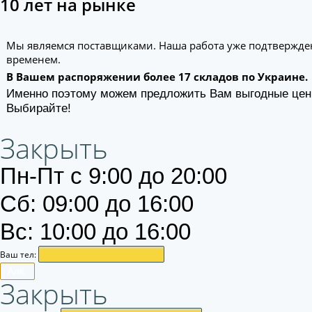
10 лет на рынке
Мы являемся поставщиками. Наша работа уже подтвержде
временем.
В Вашем распоряжении более 17 складов по Украине.
Именно поэтому можем предложить Вам выгодные цен
Выбирайте!
Закрыть
Пн-Пт с 9:00 до 20:00
Сб: 09:00 до 16:00
Вс: 10:00 до 16:00
Ваш тел:
Алё.
Закрыть