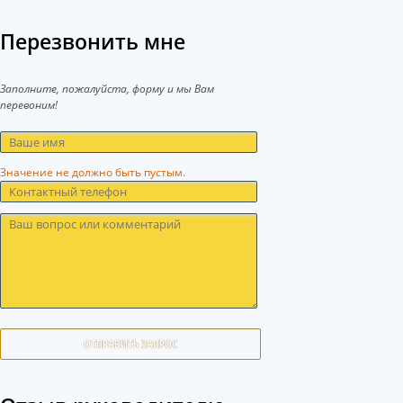
Перезвонить мне
Заполните, пожалуйста, форму и мы Вам
перевоним!
Значение не должно быть пустым.
ОТПРАВИТЬ ЗАПРОС