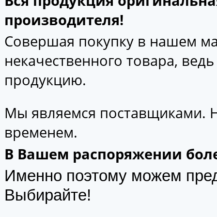
Вся продукция оригинальна
производителя!
Совершая покупку в нашем маг
некачественного товара, вед
продукцию.
Мы являемся поставщиками. 
временем.
В Вашем распоряжении боле
Именно поэтому можем пре
Выбирайте!