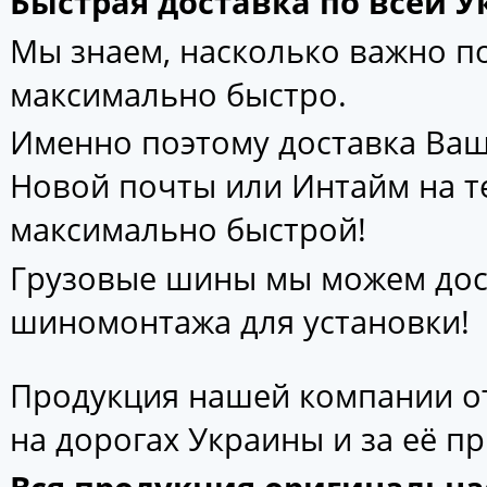
Быстрая доставка по всей У
Мы знаем, насколько важно 
максимально быстро.
Именно поэтому доставка Ваш
Новой почты или Интайм на т
максимально быстрой!
Грузовые шины мы можем дос
шиномонтажа для установки!
Продукция нашей компании от
на дорогах Украины и за её п