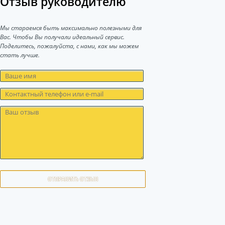
Отзыв руководителю
Мы стараемся быть максимально полезными для
Вас. Чтобы Вы получали идеальный сервис.
Поделитесь, пожалуйста, с нами, как мы можем
стать лучше.
ОТПРАВИТЬ ОТЗЫВ