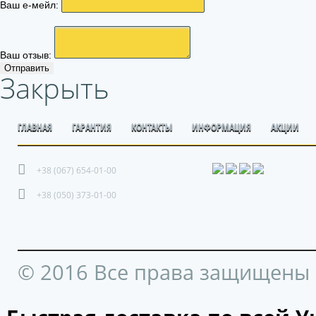
Ваш е-мейл:
Ваш отзыв:
Отправить
Закрыть
ГЛАВНАЯ
ГАРАНТИЯ
КОНТАКТЫ
ИНФОРМАЦИЯ
АКЦИИ
+38 (067) 654-01-00
+38 (050) 373-01-00
© 2016 Все права защищены