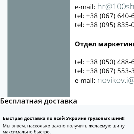
hr@100sh
e-mail:
tel: +38 (067) 640-
tel: +38 (095) 835-
Отдел маркетин
tel: +38 (050) 488-
tel: +38 (067) 553-
novikov.i
e-mail:
Бесплатная доставка
Быстрая доставка по всей Украине грузовых шин!!
Мы знаем, насколько важно получить желаемую шину
максимально быстро.