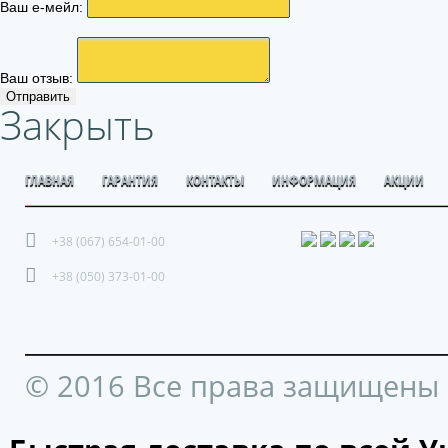
Ваш е-мейл:
Ваш отзыв:
Отправить
Закрыть
ГЛАВНАЯ
ГАРАНТИЯ
КОНТАКТЫ
ИНФОРМАЦИЯ
АКЦИИ
+38 (067) 654-01-00
+38 (050) 373-01-00
© 2016 Все права защищены