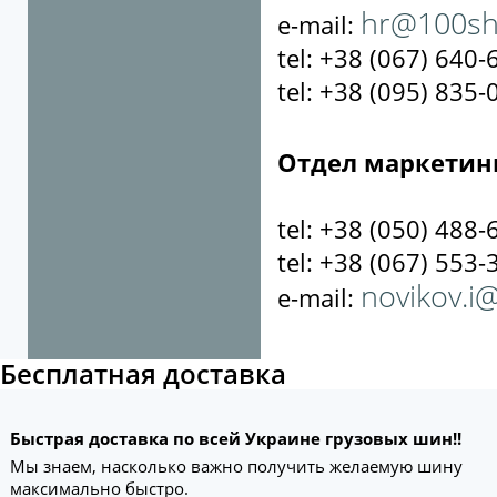
hr@100sh
e-mail:
tel: +38 (067) 640-
tel: +38 (095) 835-
Отдел маркетин
tel: +38 (050) 488-
tel: +38 (067) 553-
novikov.i
e-mail:
Бесплатная доставка
Быстрая доставка по всей Украине грузовых шин!!
Мы знаем, насколько важно получить желаемую шину
максимально быстро.