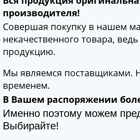
Вся продукция оригинальна
производителя!
Совершая покупку в нашем маг
некачественного товара, вед
продукцию.
Мы являемся поставщиками. 
временем.
В Вашем распоряжении боле
Именно поэтому можем пре
Выбирайте!