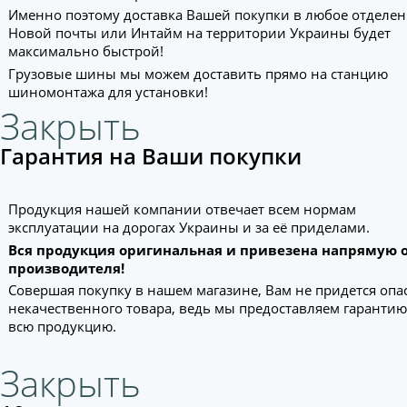
Именно поэтому доставка Вашей покупки в любое отделе
Новой почты или Интайм на территории Украины будет
максимально быстрой!
Грузовые шины мы можем доставить прямо на станцию
шиномонтажа для установки!
Закрыть
Гарантия на Ваши покупки
Продукция нашей компании отвечает всем нормам
эксплуатации на дорогах Украины и за её приделами.
Вся продукция оригинальная и привезена напрямую 
производителя!
Совершая покупку в нашем магазине, Вам не придется опа
некачественного товара, ведь мы предоставляем гарантию
всю продукцию.
Закрыть