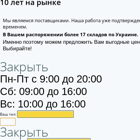
10 лет на рынке
Мы являемся поставщиками. Наша работа уже подтвержде
временем.
В Вашем распоряжении более 17 складов по Украине.
Именно поэтому можем предложить Вам выгодные цен
Выбирайте!
Закрыть
Пн-Пт с 9:00 до 20:00
Сб: 09:00 до 16:00
Вс: 10:00 до 16:00
Ваш тел:
Алё.
Закрыть