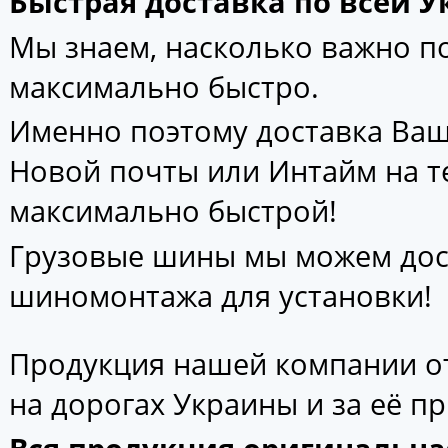
Быстрая доставка по всей У
Мы знаем, насколько важно 
максимально быстро.
Именно поэтому доставка Ваш
Новой почты или Интайм на т
максимально быстрой!
Грузовые шины мы можем дос
шиномонтажа для установки!
Продукция нашей компании от
на дорогах Украины и за её п