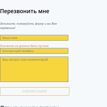
Перезвонить мне
Заполните, пожалуйста, форму и мы Вам
перевоним!
Значение не должно быть пустым.
ОТПРАВИТЬ ЗАПРОС