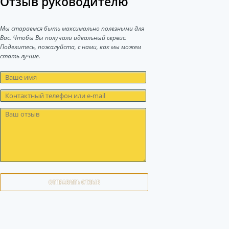
Отзыв руководителю
Мы стараемся быть максимально полезными для
Вас. Чтобы Вы получали идеальный сервис.
Поделитесь, пожалуйста, с нами, как мы можем
стать лучше.
ОТПРАВИТЬ ОТЗЫВ