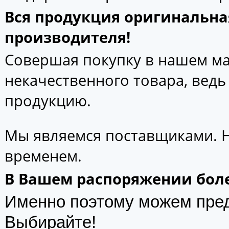
Вся продукция оригинальна
производителя!
Совершая покупку в нашем маг
некачественного товара, вед
продукцию.
Мы являемся поставщиками. 
временем.
В Вашем распоряжении боле
Именно поэтому можем пре
Выбирайте!