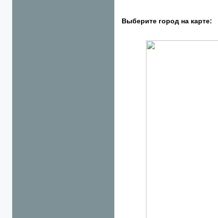
Выберите город на карте: