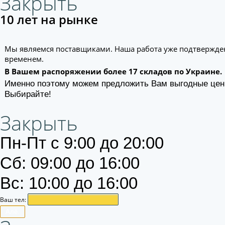
Закрыть
10 лет на рынке
Мы являемся поставщиками. Наша работа уже подтвержде
временем.
В Вашем распоряжении более 17 складов по Украине.
Именно поэтому можем предложить Вам выгодные цен
Выбирайте!
Закрыть
Пн-Пт с 9:00 до 20:00
Сб: 09:00 до 16:00
Вс: 10:00 до 16:00
Ваш тел:
Алё.