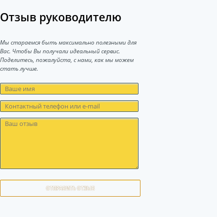
Отзыв руководителю
Мы стараемся быть максимально полезными для
Вас. Чтобы Вы получали идеальный сервис.
Поделитесь, пожалуйста, с нами, как мы можем
стать лучше.
ОТПРАВИТЬ ОТЗЫВ