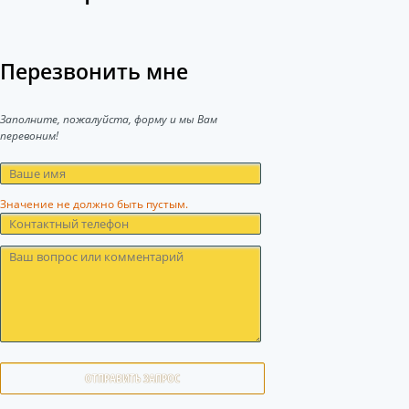
Перезвонить мне
Заполните, пожалуйста, форму и мы Вам
перевоним!
Значение не должно быть пустым.
ОТПРАВИТЬ ЗАПРОС