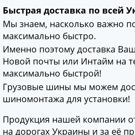
Быстрая доставка по всей У
Мы знаем, насколько важно 
максимально быстро.
Именно поэтому доставка Ваш
Новой почты или Интайм на т
максимально быстрой!
Грузовые шины мы можем дос
шиномонтажа для установки!
Продукция нашей компании от
на дорогах Украины и за её п