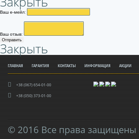
Закрыть
Ваш е-мейл:
Ваш отзыв:
Отправить
Закрыть
ГЛАВНАЯ
ГАРАНТИЯ
КОНТАКТЫ
ИНФОРМАЦИЯ
АКЦИИ
+38 (067) 654-01-00
+38 (050) 373-01-00
© 2016 Все права защищены