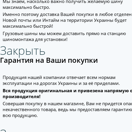
Мы знаем, насколько важно получить желаемую шину
максимально быстро.
Именно поэтому доставка Вашей покупки в любое отделе
Новой почты или Интайм на территории Украины будет
максимально быстрой!
Грузовые шины мы можем доставить прямо на станцию
шиномонтажа для установки!
Закрыть
Гарантия на Ваши покупки
Продукция нашей компании отвечает всем нормам
эксплуатации на дорогах Украины и за её приделами.
Вся продукция оригинальная и привезена напрямую 
производителя!
Совершая покупку в нашем магазине, Вам не придется опа
некачественного товара, ведь мы предоставляем гарантию
всю продукцию.