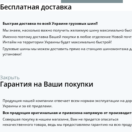
Бесплатная доставка
Быстрая доставка по всей Украине грузовых шин!!
Мы знаем, насколько важно получить желаемую шину максимально быст
Именно поэтому доставка Вашей покупки в любое отделение Новой поч
Интайм на территории Украины будет максимально быстрой!
Грузовые шины мы можем доставить прямо на станцию шиномонтажа д
установки!
Закрыть
Гарантия на Ваши покупки
Продукция нашей компании отвечает всем нормам эксплуатации на дор
Украины и за её приделами.
Вся продукция оригинальная и привезена напрямую от производит
Совершая покупку в нашем магазине, Вам не придется опасаться
некачественного товара, ведь мы предоставляем гарантию на всю прод