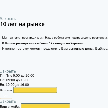
Закрыть
10 лет на рынке
Мы являемся поставщиками. Наша работа уже подтверждена временем.
В Вашем распоряжении более 17 складов по Украине.
Именно поэтому можем предложить Вам выгодные цены. Выбира
Закрыть
Пн-Пт с 9:00 до 20:00
Сб: 09:00 до 16:00
Вс: 10:00 до 16:00
Ваш тел:
Алё.
Закрыть
Ваш е-мейл: