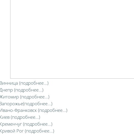
 Винница (подробнее...)
 Днепр (подробнее...)
 Житомир (подробнее...)
 Запорожье(подробнее...)
 Ивано-Франковск (подробнее...)
 Киев (подробнее...)
 Кременчуг (подробнее...)
 Кривой Рог (подробнее...)