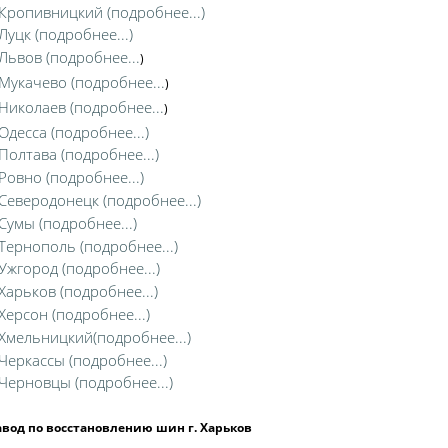
 Кропивницкий (подробнее...)
 Луцк (подробнее...)
 Львов (подробнее...
)
 Мукачево (подробнее...
)
 Николаев (подробнее...
)
 Одесса (подробнее...)
 Полтава (подробнее...)
 Ровно (подробнее...)
 Северодонецк (подробнее...)
 Сумы (подробнее...)
 Тернополь (подробнее...)
 Ужгород (подробнее...)
 Харьков (подробнее...)
 Херсон (подробнее...)
 Хмельницкий(подробнее...)
 Черкассы (подробнее...)
 Черновцы (подробнее...)
авод по восстановлению шин г. Харьков