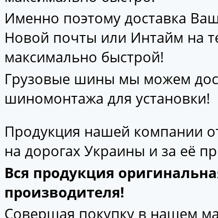
Именно поэтому доставка Ваш
Новой почты или Интайм на т
максимально быстрой!
Грузовые шины мы можем дос
шиномонтажа для установки!
Продукция нашей компании от
на дорогах Украины и за её п
Вся продукция оригинальна
производителя!
Совершая покупку в нашем маг