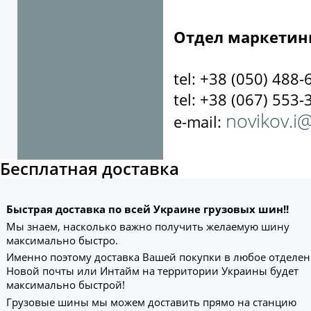
Отдел маркетин
tel: +38 (050) 488-
tel: +38 (067) 553-
novikov.i
e-mail:
Бесплатная доставка
Быстрая доставка по всей Украине грузовых шин!!
Мы знаем, насколько важно получить желаемую шину
максимально быстро.
Именно поэтому доставка Вашей покупки в любое отделе
Новой почты или Интайм на территории Украины будет
максимально быстрой!
Грузовые шины мы можем доставить прямо на станцию