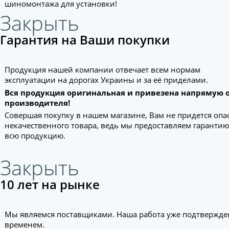
шиномонтажа для установки!
Закрыть
Гарантия на Ваши покупки
Продукция нашей компании отвечает всем нормам
эксплуатации на дорогах Украины и за её приделами.
Вся продукция оригинальная и привезена напрямую 
производителя!
Совершая покупку в нашем магазине, Вам не придется опа
некачественного товара, ведь мы предоставляем гарантию
всю продукцию.
Закрыть
10 лет на рынке
Мы являемся поставщиками. Наша работа уже подтвержде
временем.