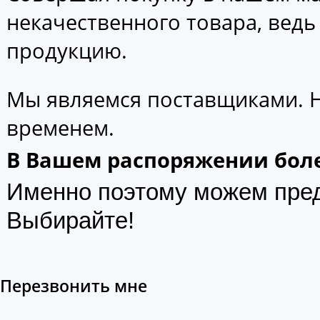
некачественного товара, вед
продукцию.
Мы являемся поставщиками. 
временем.
В Вашем распоряжении боле
Именно поэтому можем пре
Выбирайте!
Перезвонить мне