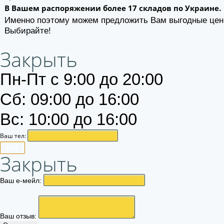
В Вашем распоряжении более 17 складов по Украине.
Именно поэтому можем предложить Вам выгодные цен
Выбирайте!
Закрыть
Пн-Пт с 9:00 до 20:00
Сб: 09:00 до 16:00
Вс: 10:00 до 16:00
Ваш тел:
Алё.
Закрыть
Ваш е-мейл:
Ваш отзыв: