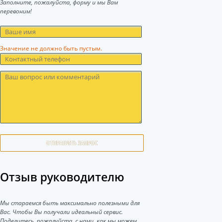
Заполните, пожалуйста, форму и мы Вам
перевоним!
Значение не должно быть пустым.
ОТПРАВИТЬ ЗАПРОС
Отзыв руководителю
Мы стараемся быть максимально полезными для
Вас. Чтобы Вы получали идеальный сервис.
Поделитесь, пожалуйста, с нами, как мы можем