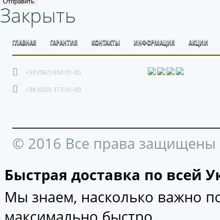
Отправить
Закрыть
ГЛАВНАЯ
ГАРАНТИЯ
КОНТАКТЫ
ИНФОРМАЦИЯ
АКЦИИ
+38 (067) 654-01-00
+38 (050) 373-01-00
© 2016 Все права защищены
Быстрая доставка по всей У
Мы знаем, насколько важно 
максимально быстро.