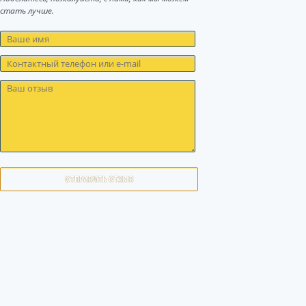
стать лучше.
ОТПРАВИТЬ ОТЗЫВ