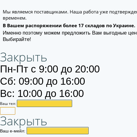
Мы являемся поставщиками. Наша работа уже подтвержде
временем.
В Вашем распоряжении более 17 складов по Украине.
Именно поэтому можем предложить Вам выгодные цен
Выбирайте!
Закрыть
Пн-Пт с 9:00 до 20:00
Сб: 09:00 до 16:00
Вс: 10:00 до 16:00
Ваш тел:
Алё.
Закрыть
Ваш е-мейл: