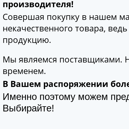
производителя!
Совершая покупку в нашем маг
некачественного товара, вед
продукцию.
Мы являемся поставщиками. 
временем.
В Вашем распоряжении боле
Именно поэтому можем пре
Выбирайте!