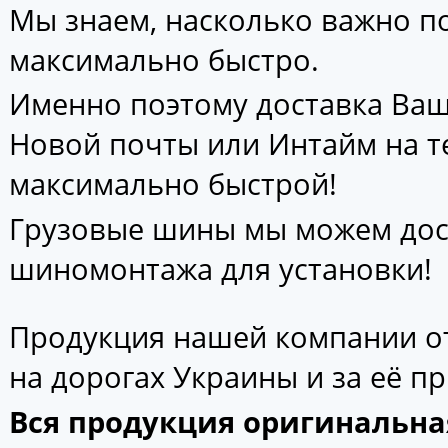
Мы знаем, насколько важно 
максимально быстро.
Именно поэтому доставка Ваш
Новой почты или Интайм на т
максимально быстрой!
Грузовые шины мы можем дос
шиномонтажа для установки!
Продукция нашей компании от
на дорогах Украины и за её п
Вся продукция оригинальна