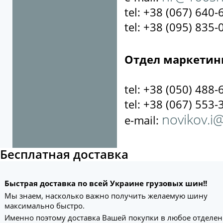
tel: +38 (067) 640-
tel: +38 (095) 835-
Отдел маркетин
tel: +38 (050) 488-
tel: +38 (067) 553-
novikov.i
e-mail:
Бесплатная доставка
Быстрая доставка по всей Украине грузовых шин!!
Мы знаем, насколько важно получить желаемую шину
максимально быстро.
Именно поэтому доставка Вашей покупки в любое отделе