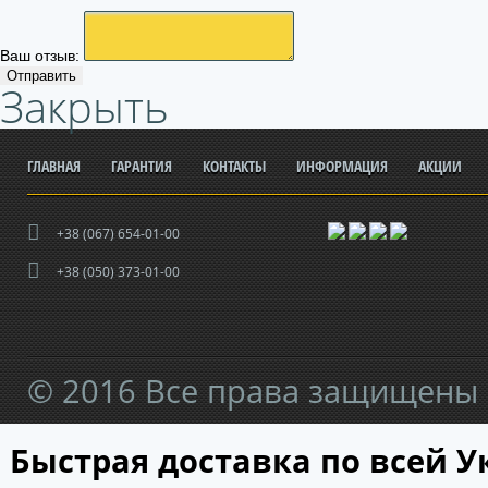
Ваш отзыв:
Отправить
Закрыть
ГЛАВНАЯ
ГАРАНТИЯ
КОНТАКТЫ
ИНФОРМАЦИЯ
АКЦИИ
+38 (067) 654-01-00
+38 (050) 373-01-00
© 2016 Все права защищены
Быстрая доставка по всей У