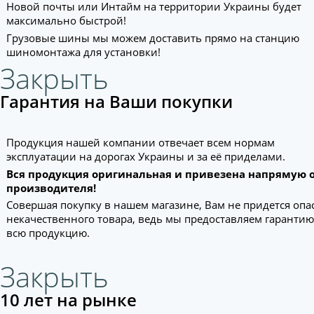
Новой почты или Интайм на территории Украины будет
максимально быстрой!
Грузовые шины мы можем доставить прямо на станцию
шиномонтажа для установки!
Закрыть
Гарантия на Ваши покупки
Продукция нашей компании отвечает всем нормам
эксплуатации на дорогах Украины и за её приделами.
Вся продукция оригинальная и привезена напрямую 
производителя!
Совершая покупку в нашем магазине, Вам не придется опа
некачественного товара, ведь мы предоставляем гарантию
всю продукцию.
Закрыть
10 лет на рынке