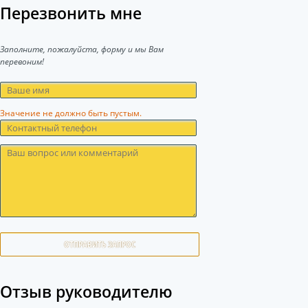
Перезвонить мне
Заполните, пожалуйста, форму и мы Вам
перевоним!
Значение не должно быть пустым.
ОТПРАВИТЬ ЗАПРОС
Отзыв руководителю