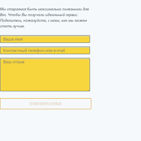
Мы стараемся быть максимально полезными для
Вас. Чтобы Вы получали идеальный сервис.
Поделитесь, пожалуйста, с нами, как мы можем
стать лучше.
ОТПРАВИТЬ ОТЗЫВ