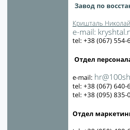
Завод по восст
Кришталь Николай
e-mail:
kryshtal
tel: +38 (067) 554-
Отдел персонал
hr@100sh
e-mail:
tel: +38 (067) 640-
tel: +38 (095) 835-
Отдел маркетин