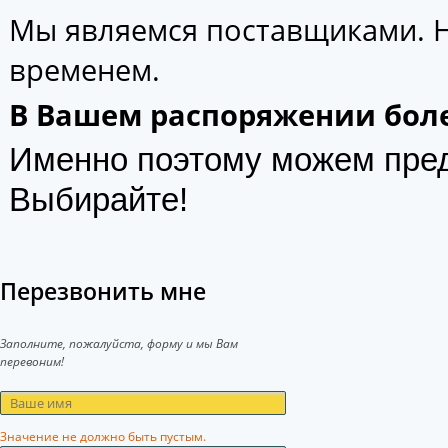
Мы являемся поставщиками. 
временем.
В Вашем распоряжении боле
Именно поэтому можем пре
Выбирайте!
Перезвонить мне
Заполните, пожалуйста, форму и мы Вам
перевоним!
Значение не должно быть пустым.