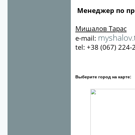
Менеджер по п
Мишалов Тарас
myshalov.
e-mail:
tel: +38 (067) 224-
Выберите город на карте: