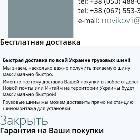
tel: +38 (050) 488-
tel: +38 (067) 553-
novikov.i
e-mail:
Бесплатная доставка
Быстрая доставка по всей Украине грузовых шин!!
Мы знаем, насколько важно получить желаемую шину
максимально быстро.
Именно поэтому доставка Вашей покупки в любое отделе
Новой почты или Интайм на территории Украины будет
максимально быстрой!
Грузовые шины мы можем доставить прямо на станцию
шиномонтажа для установки!
Закрыть
Гарантия на Ваши покупки