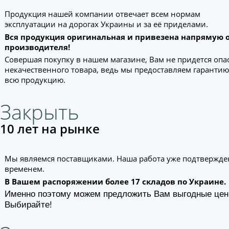
Продукция нашей компании отвечает всем нормам
эксплуатации на дорогах Украины и за её приделами.
Вся продукция оригинальная и привезена напрямую 
производителя!
Совершая покупку в нашем магазине, Вам не придется опа
некачественного товара, ведь мы предоставляем гарантию
всю продукцию.
Закрыть
10 лет на рынке
Мы являемся поставщиками. Наша работа уже подтвержде
временем.
В Вашем распоряжении более 17 складов по Украине.
Именно поэтому можем предложить Вам выгодные цен
Выбирайте!