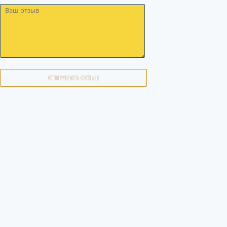
ОТПРАВИТЬ ОТЗЫВ