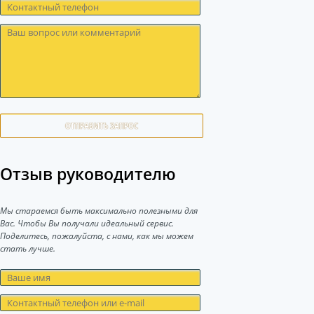
ОТПРАВИТЬ ЗАПРОС
Отзыв руководителю
Мы стараемся быть максимально полезными для
Вас. Чтобы Вы получали идеальный сервис.
Поделитесь, пожалуйста, с нами, как мы можем
стать лучше.