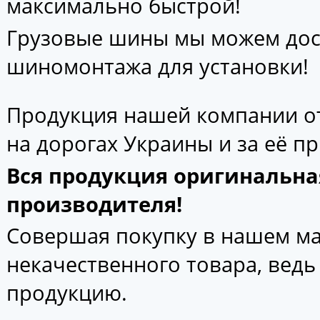
максимально быстрой!
Грузовые шины мы можем дос
шиномонтажа для установки!
Продукция нашей компании от
на дорогах Украины и за её п
Вся продукция оригинальна
производителя!
Совершая покупку в нашем маг
некачественного товара, вед
продукцию.