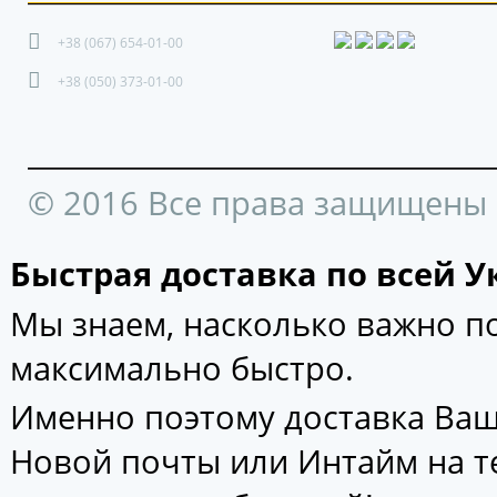
+38 (067) 654-01-00
+38 (050) 373-01-00
© 2016 Все права защищены
Быстрая доставка по всей У
Мы знаем, насколько важно 
максимально быстро.
Именно поэтому доставка Ваш
Новой почты или Интайм на т