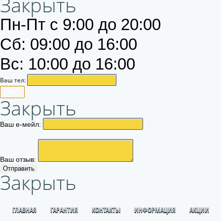
Закрыть
Пн-Пт с 9:00 до 20:00
Сб: 09:00 до 16:00
Вс: 10:00 до 16:00
Ваш тел:
Алё.
Закрыть
Ваш е-мейл:
Ваш отзыв:
Отправить
Закрыть
ГЛАВНАЯ
ГАРАНТИЯ
КОНТАКТЫ
ИНФОРМАЦИЯ
АКЦИИ